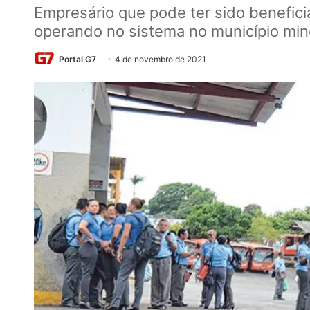
Empresário que pode ter sido benefici
operando no sistema no município min
Portal G7
4 de novembro de 2021