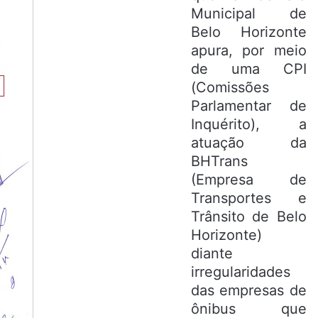
Municipal de
Belo Horizonte
apura, por meio
de uma CPI
(Comissões
Parlamentar de
Inquérito), a
atuação da
BHTrans
(Empresa de
Transportes e
Trânsito de Belo
Horizonte)
diante
irregularidades
das empresas de
ônibus que