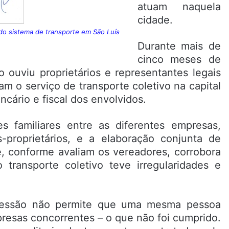
atuam naquela
cidade.
 do sistema de transporte em São Luís
Durante mais de
cinco meses de
 ouviu proprietários e representantes legais
m o serviço de transporte coletivo na capital
ncário e fiscal dos envolvidos.
s familiares entre as diferentes empresas,
proprietários, e a elaboração conjunta de
e, conforme avaliam os vereadores, corrobora
 transporte coletivo teve irregularidades e
cessão não permite que uma mesma pessoa
esas concorrentes – o que não foi cumprido.