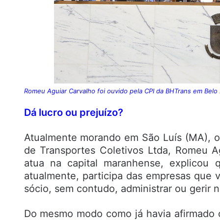
Romeu Aguiar Carvalho foi ouvido pela CPI da BHTrans em Belo 
Dá lucro ou prejuízo?
Atualmente morando em São Luís (MA), o
de Transportes Coletivos Ltda, Romeu A
atua na capital maranhense, explicou 
atualmente, participa das empresas que
sócio, sem contudo, administrar ou gerir
Do mesmo modo como já havia afirmado o