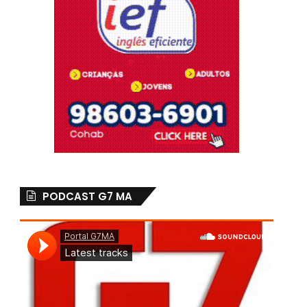
PODCAST G7 MA