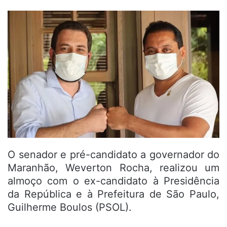
O senador e pré-candidato a governador do
Maranhão, Weverton Rocha, realizou um
almoço com o ex-candidato à Presidência
da República e à Prefeitura de São Paulo,
Guilherme Boulos (PSOL).