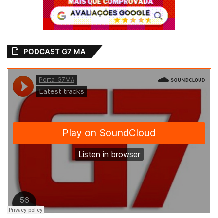
PODCAST G7 MA