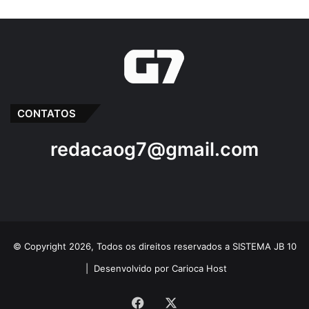
CONTATOS
redacaog7@gmail.com
© Copyright 2026, Todos os direitos reservados a SISTEMA JB 10
|
Desenvolvido por Carioca Host
Facebook
X