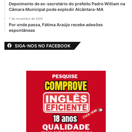
Depoimento de ex-secretário do prefeito Padre William na
Câmara Municipal pode explodir Alcântara-MA
7 de novembro de 2020
Por onde passa, Fátima Araújo recebe adesões
espontâneas
SIGA-NOS NO FACEBOOK