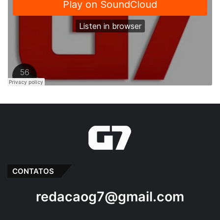
CONTATOS
redacaog7@gmail.com