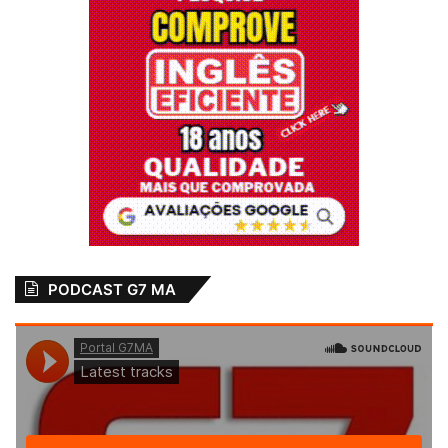
PODCAST G7 MA