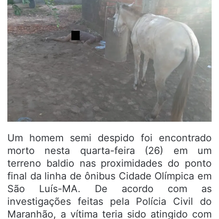
Um homem semi despido foi encontrado
morto nesta quarta-feira (26) em um
terreno baldio nas proximidades do ponto
final da linha de ônibus Cidade Olímpica em
São Luís-MA. De acordo com as
investigações feitas pela Polícia Civil do
Maranhão, a vítima teria sido atingido com