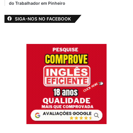
do Trabalhador em Pinheiro
SIGA-NOS NO FACEBOOK