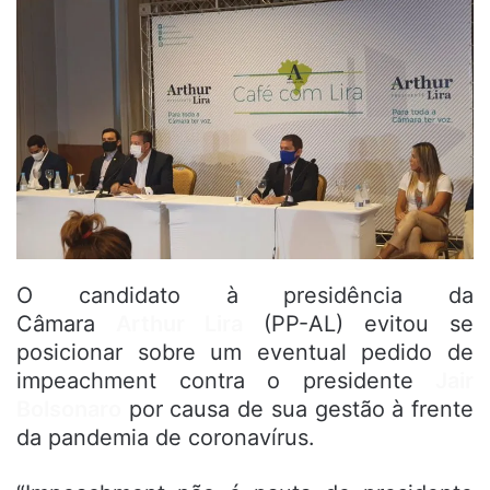
O candidato à presidência da
Câmara
Arthur Lira
(PP-AL) evitou se
posicionar sobre um eventual pedido de
impeachment contra o presidente
Jair
Bolsonaro
por causa de sua gestão à frente
da pandemia de coronavírus.