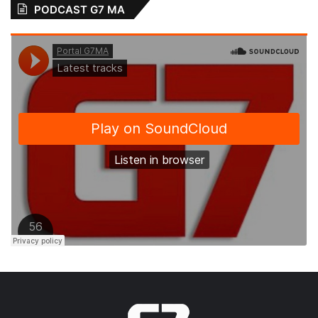
PODCAST G7 MA