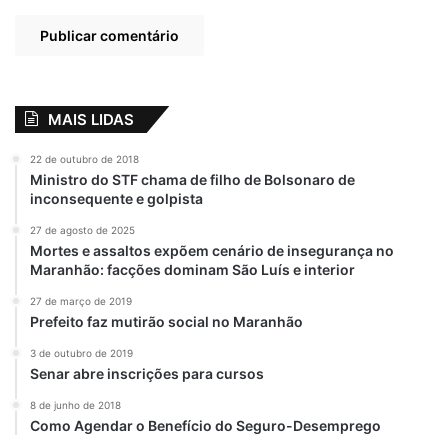
MAIS LIDAS
22 de outubro de 2018
Ministro do STF chama de filho de Bolsonaro de
inconsequente e golpista
27 de agosto de 2025
Mortes e assaltos expõem cenário de insegurança no
Maranhão: facções dominam São Luís e interior
27 de março de 2019
Prefeito faz mutirão social no Maranhão
3 de outubro de 2019
Senar abre inscrições para cursos
8 de junho de 2018
Como Agendar o Benefício do Seguro-Desemprego