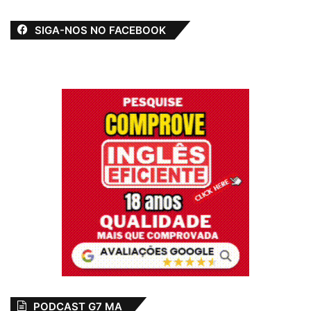
SIGA-NOS NO FACEBOOK
PODCAST G7 MA