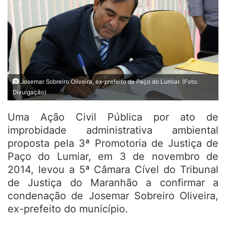
Josemar Sobreiro Oliveira, ex-prefeito de Paço do Lumiar. (Foto:
Divulgação)
Uma Ação Civil Pública por ato de
improbidade administrativa ambiental
proposta pela 3ª Promotoria de Justiça de
Paço do Lumiar, em 3 de novembro de
2014, levou a 5ª Câmara Cível do Tribunal
de Justiça do Maranhão a confirmar a
condenação de Josemar Sobreiro Oliveira,
ex-prefeito do município.