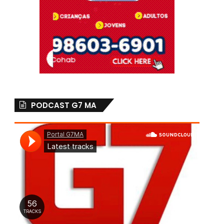
PODCAST G7 MA