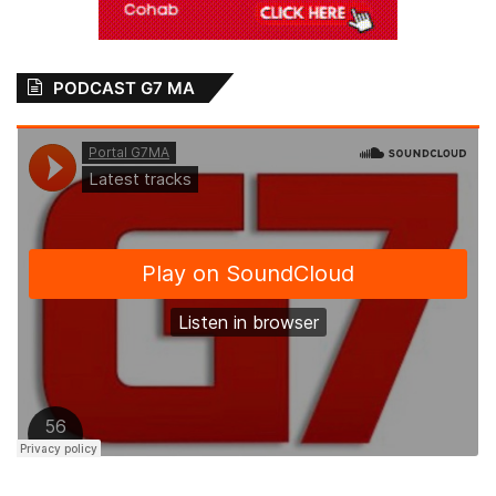
PODCAST G7 MA