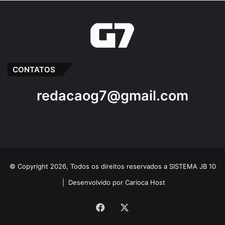
CONTATOS
redacaog7@gmail.com
© Copyright 2026, Todos os direitos reservados a SISTEMA JB 10
|
Desenvolvido por Carioca Host
Facebook
X