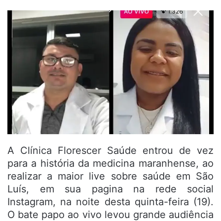
A Clínica Florescer Saúde entrou de vez
para a história da medicina maranhense, ao
realizar a maior live sobre saúde em São
Luís, em sua pagina na rede social
Instagram, na noite desta quinta-feira (19).
O bate papo ao vivo levou grande audiência