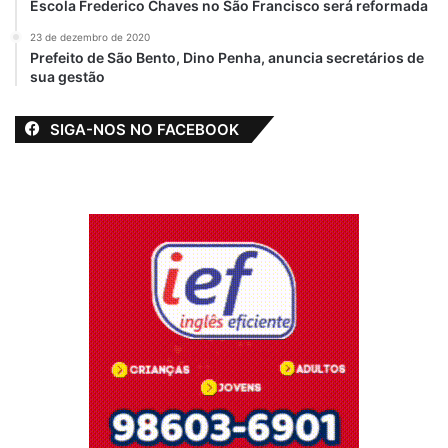
Escola Frederico Chaves no São Francisco será reformada
23 de dezembro de 2020
Prefeito de São Bento, Dino Penha, anuncia secretários de
sua gestão
SIGA-NOS NO FACEBOOK