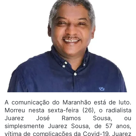
A comunicação do Maranhão está de luto.
Morreu nesta sexta-feira (26), o radialista
Juarez José Ramos Sousa, ou
simplesmente Juarez Sousa, de 57 anos,
vítima de complicações da Covid-19. Juarez