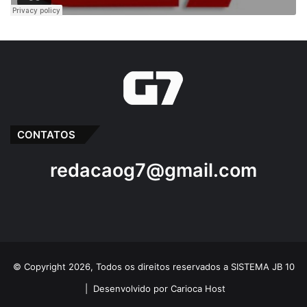
CONTATOS
redacaog7@gmail.com
© Copyright 2026, Todos os direitos reservados a SISTEMA JB 10
|
Desenvolvido por Carioca Host