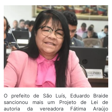
O prefeito de São Luís, Eduardo Braide
sancionou mais um Projeto de Lei de
autoria da vereadora Fátima Araújo