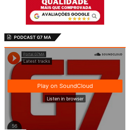
PODCAST G7 MA