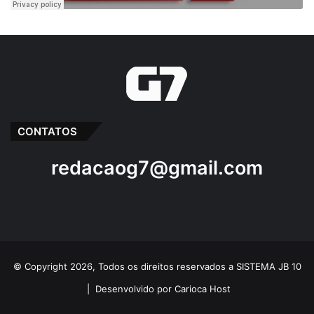
CONTATOS
redacaog7@gmail.com
© Copyright 2026, Todos os direitos reservados a SISTEMA JB 10
|
Desenvolvido por Carioca Host