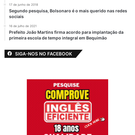
17 de junho de 2018
Segundo pesquisa, Bolsonaro é o mais querido nas redes
sociais
16 de julho de 2021
Prefeito João Martins firma acordo para implantação da
primeira escola de tempo integral em Bequimão
SIGA-NOS NO FACEBOOK