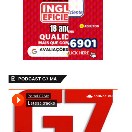
PODCAST G7 MA