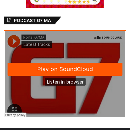
PODCAST G7 MA