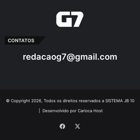
CONTATOS
redacaog7@gmail.com
© Copyright 2026, Todos os direitos reservados a SISTEMA JB 10
|
Desenvolvido por Carioca Host
Facebook
X