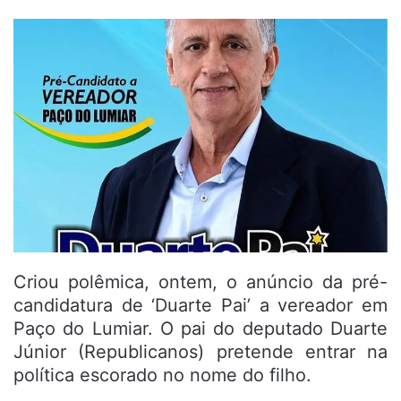
Criou polêmica, ontem, o anúncio da pré-
candidatura de ‘Duarte Pai’ a vereador em
Paço do Lumiar. O pai do deputado Duarte
Júnior (Republicanos) pretende entrar na
política escorado no nome do filho.