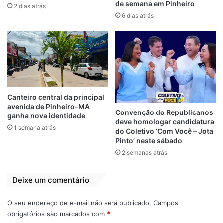
de semana em Pinheiro
2 dias atrás
6 dias atrás
Canteiro central da principal
avenida de Pinheiro-MA
Convenção do Republicanos
ganha nova identidade
deve homologar candidatura
1 semana atrás
do Coletivo ‘Com Você – Jota
Pinto’ neste sábado
2 semanas atrás
Deixe um comentário
O seu endereço de e-mail não será publicado.
Campos
obrigatórios são marcados com
*