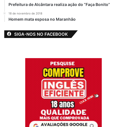
Prefeitura de Alcântara realiza ação do “Faça Bonito”
18 de novembro de 2018
Homem mata esposa no Maranhão
SIGA-NOS NO FACEBOOK