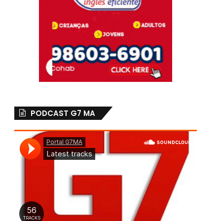
PODCAST G7 MA