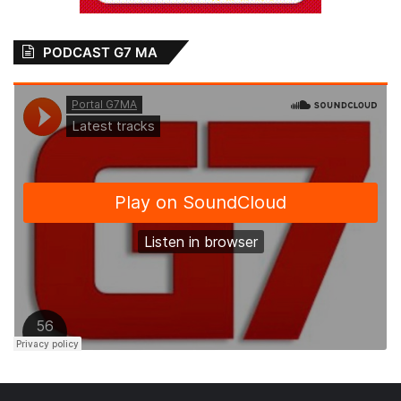
PODCAST G7 MA