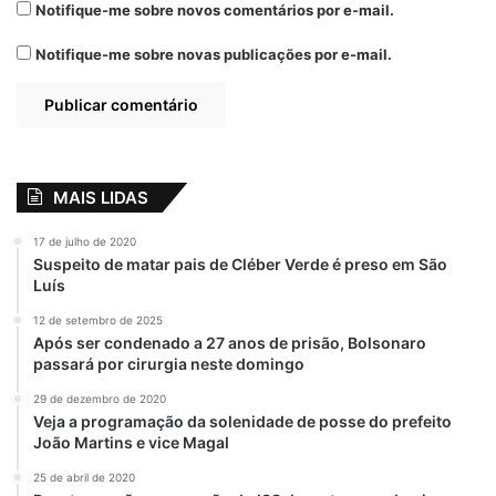
Notifique-me sobre novos comentários por e-mail.
Notifique-me sobre novas publicações por e-mail.
MAIS LIDAS
17 de julho de 2020
Suspeito de matar pais de Cléber Verde é preso em São
Luís
12 de setembro de 2025
Após ser condenado a 27 anos de prisão, Bolsonaro
passará por cirurgia neste domingo
29 de dezembro de 2020
Veja a programação da solenidade de posse do prefeito
João Martins e vice Magal
25 de abril de 2020