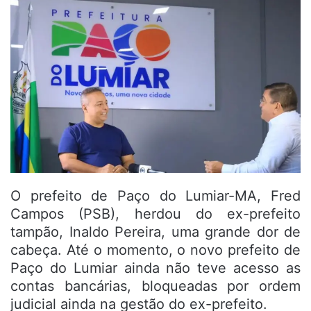
O prefeito de Paço do Lumiar-MA, Fred
Campos (PSB), herdou do ex-prefeito
tampão, Inaldo Pereira, uma grande dor de
cabeça. Até o momento, o novo prefeito de
Paço do Lumiar ainda não teve acesso as
contas bancárias, bloqueadas por ordem
judicial ainda na gestão do ex-prefeito.