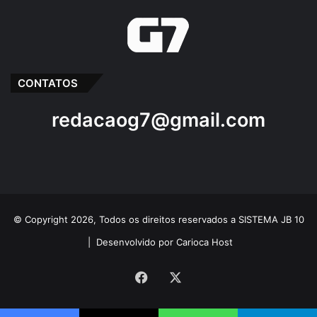
CONTATOS
redacaog7@gmail.com
© Copyright 2026, Todos os direitos reservados a SISTEMA JB 10
|
Desenvolvido por Carioca Host
Facebook
X