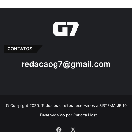
CONTATOS
redacaog7@gmail.com
© Copyright 2026, Todos os direitos reservados a SISTEMA JB 10
|
Desenvolvido por Carioca Host
Facebook
X