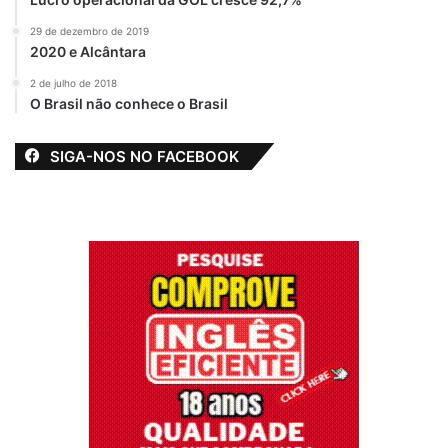
29 de dezembro de 2019
2020 e Alcântara
2 de julho de 2018
O Brasil não conhece o Brasil
SIGA-NOS NO FACEBOOK