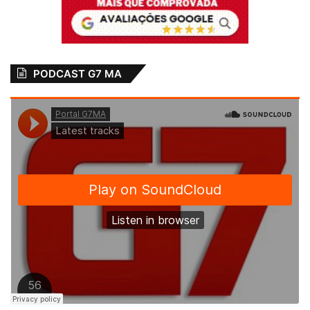
PODCAST G7 MA