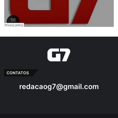
CONTATOS
redacaog7@gmail.com