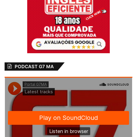
PODCAST G7 MA