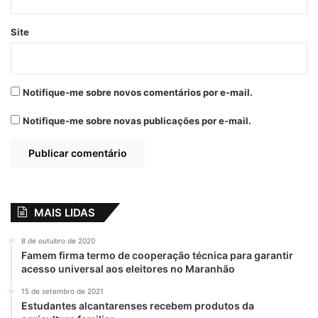
Site
Notifique-me sobre novos comentários por e-mail.
Notifique-me sobre novas publicações por e-mail.
MAIS LIDAS
8 de outubro de 2020
Famem firma termo de cooperação técnica para garantir
acesso universal aos eleitores no Maranhão
15 de setembro de 2021
Estudantes alcantarenses recebem produtos da