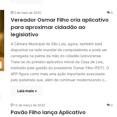
5 de maio de 2020
0
Vereador Osmar Filho cria aplicativo
para aproximar cidadão ao
legislativo
A Câmara Municipal de São Luís, agora, também está
disponível na rede mundial de computadores e pode ser
carregada na palma da mão do cidadão ludovicense.
Trata-se do primeiro aplicativo móvel da Casa de Leis,
instituído pela gestão do presidente Osmar Filho (PDT). O
APP figura como mais uma ação importante executada
pelo pedetista que, além de continuar modernizando o…
Leia mais »
13 de março de 2020
0
Pavão Filho lança Aplicativo