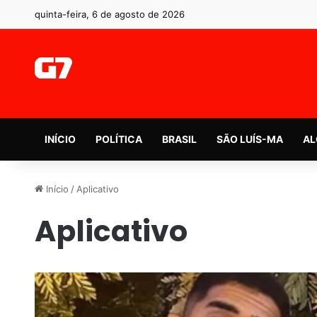
quinta-feira, 6 de agosto de 2026
INÍCIO
POLÍTICA
BRASIL
SÃO LUÍS-MA
AL
Início
/
Aplicativo
Aplicativo