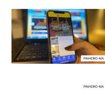
PINHEIRO-MA
PINHEIRO-MA