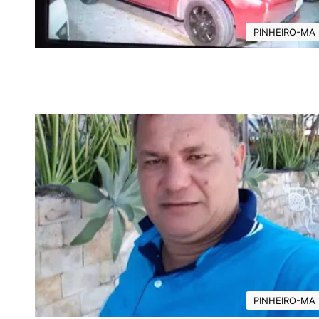
PINHEIRO-MA
PINHEIRO-MA