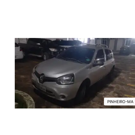
PINHEIRO-MA