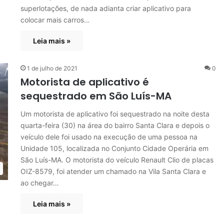
superlotações, de nada adianta criar aplicativo para
colocar mais carros…
Leia mais »
1 de julho de 2021
0
Motorista de aplicativo é
sequestrado em São Luís-MA
Um motorista de aplicativo foi sequestrado na noite desta
quarta-feira (30) na área do bairro Santa Clara e depois o
veículo dele foi usado na execução de uma pessoa na
Unidade 105, localizada no Conjunto Cidade Operária em
São Luís-MA. O motorista do veículo Renault Clio de placas
OIZ-8579, foi atender um chamado na Vila Santa Clara e
ao chegar…
Leia mais »