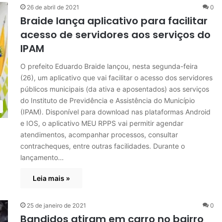
26 de abril de 2021
0
Braide lança aplicativo para facilitar
acesso de servidores aos serviços do
IPAM
O prefeito Eduardo Braide lançou, nesta segunda-feira
(26), um aplicativo que vai facilitar o acesso dos servidores
públicos municipais (da ativa e aposentados) aos serviços
do Instituto de Previdência e Assistência do Município
(IPAM). Disponível para download nas plataformas Android
e IOS, o aplicativo MEU RPPS vai permitir agendar
atendimentos, acompanhar processos, consultar
contracheques, entre outras facilidades. Durante o
lançamento…
Leia mais »
25 de janeiro de 2021
0
Bandidos atiram em carro no bairro