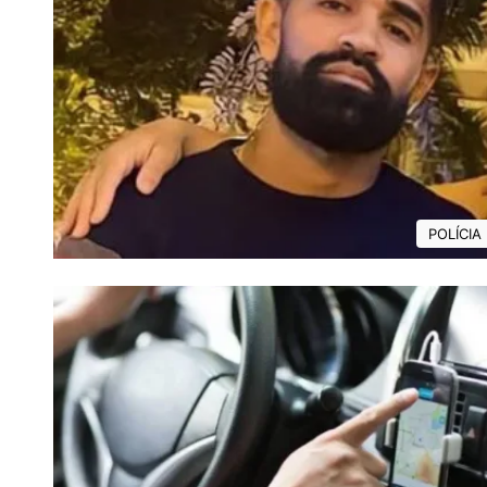
POLÍCIA