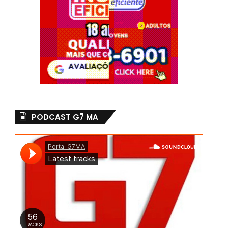
PODCAST G7 MA