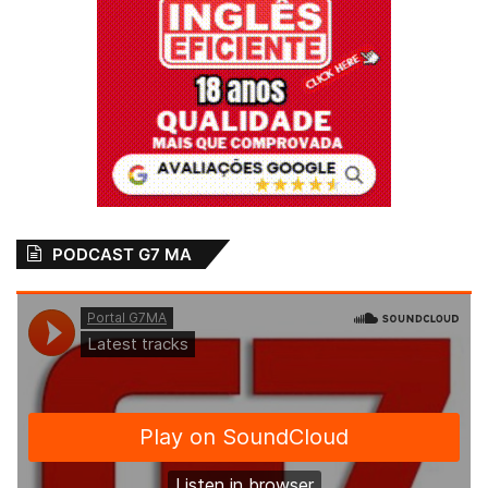
PODCAST G7 MA