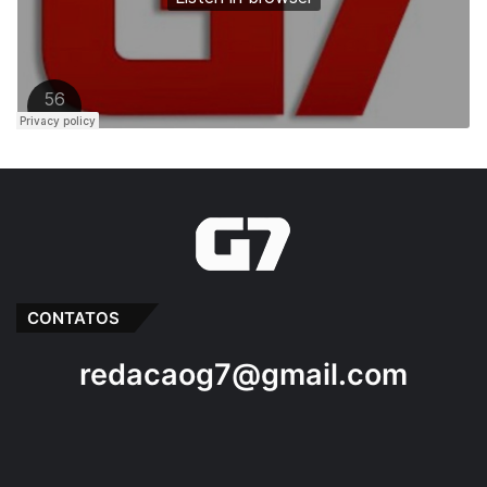
CONTATOS
redacaog7@gmail.com