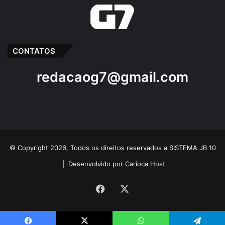
CONTATOS
redacaog7@gmail.com
© Copyright 2026, Todos os direitos reservados a SISTEMA JB 10
|
Desenvolvido por Carioca Host
Facebook
X