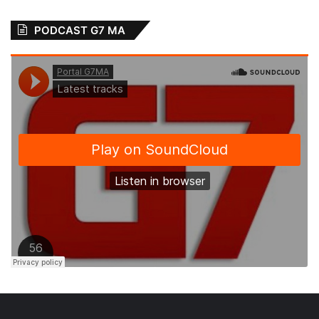
PODCAST G7 MA