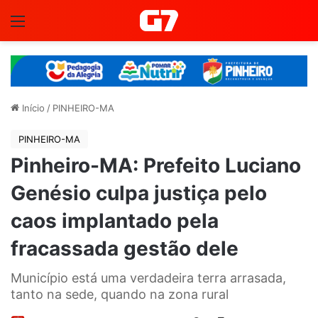
Menu
Início
/
PINHEIRO-MA
PINHEIRO-MA
Pinheiro-MA: Prefeito Luciano
Genésio culpa justiça pelo
caos implantado pela
fracassada gestão dele
Município está uma verdadeira terra arrasada,
tanto na sede, quando na zona rural