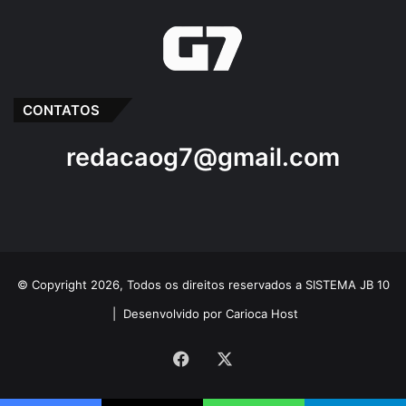
CONTATOS
redacaog7@gmail.com
© Copyright 2026, Todos os direitos reservados a SISTEMA JB 10
|
Desenvolvido por Carioca Host
Facebook
X