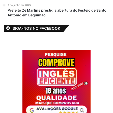
2 de junho de 2025
Prefeito Zé Martins prestigia abertura do Festejo de Santo
Antônio em Bequimão
SIGA-NOS NO FACEBOOK