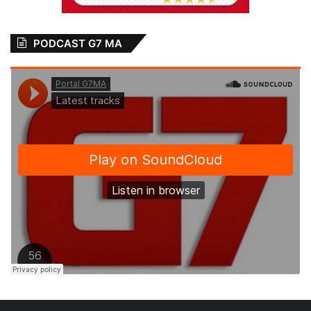
PODCAST G7 MA