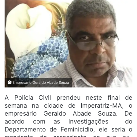
Empresário Geraldo Abade Souza
A Polícia Civil prendeu neste final de
semana na cidade de Imperatriz-MA, o
empresário Geraldo Abade Souza. De
acordo com as investigações do
Departamento de Feminicídio, ele seria o