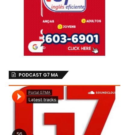
PODCAST G7 MA