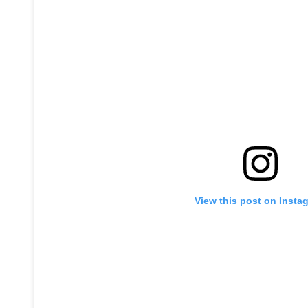
View this post on Insta