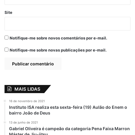
Site
Notifique-me sobre novos comentários por e-mail.
Notifique-me sobre novas publicações por e-mail.
MAIS LIDAS
16 de novembro de 2021
Instituto ISA realiza esta sexta-feira (19) Aulão do Enem o
bairro João de Deus
13 de junho de 2021
Gabriel Oliveira é campeão da categoria Pena Faixa Marron
Máster de Jiu-jitsu