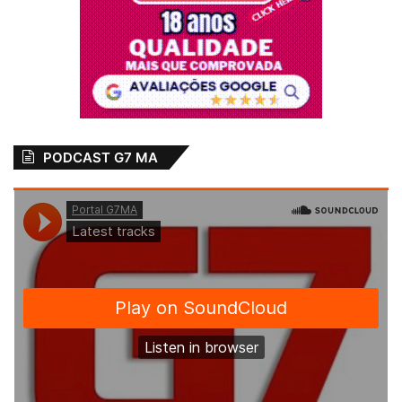
PODCAST G7 MA