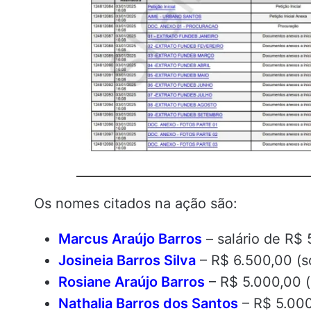
Os nomes citados na ação são:
Marcus Araújo Barros
– salário de R$ 
Josineia Barros Silva
– R$ 6.500,00 (s
Rosiane Araújo Barros
– R$ 5.000,00 (
Nathalia Barros dos Santos
– R$ 5.000