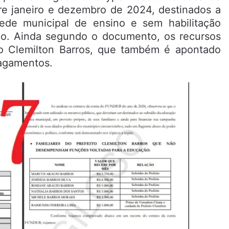
tre janeiro e dezembro de 2024, destinados a
ede municipal de ensino e sem habilitação
ão. Ainda segundo o documento, os recursos
ito Clemilton Barros, que também é apontado
pagamentos.