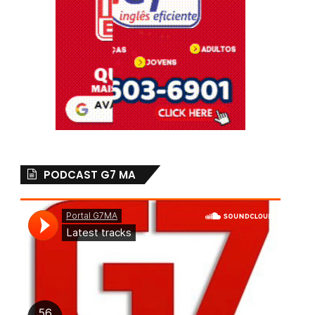
PODCAST G7 MA