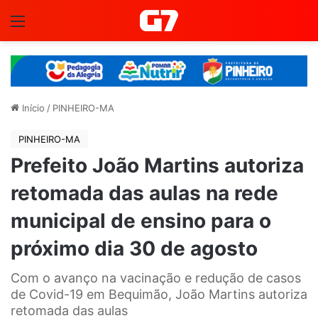
Menu
Início
/
PINHEIRO-MA
PINHEIRO-MA
Prefeito João Martins autoriza
retomada das aulas na rede
municipal de ensino para o
próximo dia 30 de agosto
Com o avanço na vacinação e redução de casos
de Covid-19 em Bequimão, João Martins autoriza
retomada das aulas