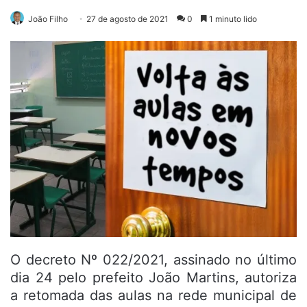
João Filho
27 de agosto de 2021
0
1 minuto lido
O decreto Nº 022/2021, assinado no último
dia 24 pelo prefeito João Martins, autoriza
a retomada das aulas na rede municipal de