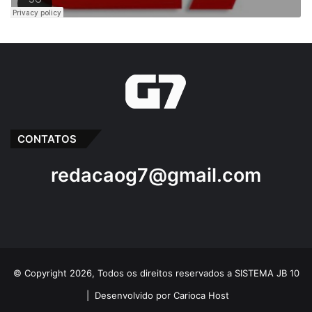
CONTATOS
redacaog7@gmail.com
© Copyright 2026, Todos os direitos reservados a SISTEMA JB 10
|
Desenvolvido por Carioca Host