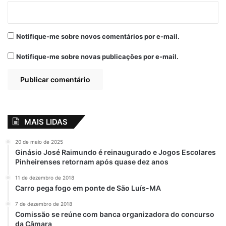
Notifique-me sobre novos comentários por e-mail.
Notifique-me sobre novas publicações por e-mail.
MAIS LIDAS
20 de maio de 2025
Ginásio José Raimundo é reinaugurado e Jogos Escolares
Pinheirenses retornam após quase dez anos
11 de dezembro de 2018
Carro pega fogo em ponte de São Luís-MA
7 de dezembro de 2018
Comissão se reúne com banca organizadora do concurso
da Câmara