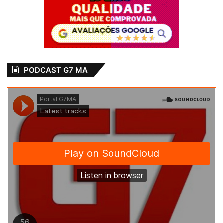
PODCAST G7 MA