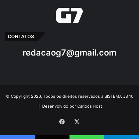
CONTATOS
redacaog7@gmail.com
© Copyright 2026, Todos os direitos reservados a SISTEMA JB 10
|
Desenvolvido por Carioca Host
Facebook
X