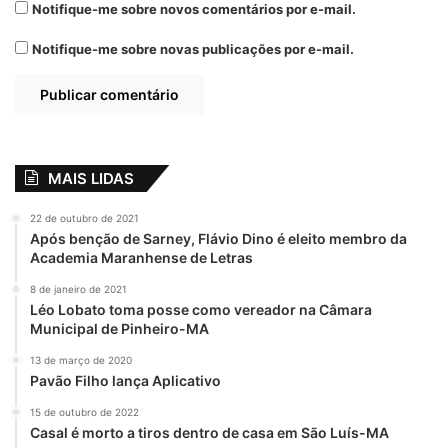
Notifique-me sobre novos comentários por e-mail.
Notifique-me sobre novas publicações por e-mail.
MAIS LIDAS
22 de outubro de 2021
Após benção de Sarney, Flávio Dino é eleito membro da
Academia Maranhense de Letras
8 de janeiro de 2021
Léo Lobato toma posse como vereador na Câmara
Municipal de Pinheiro-MA
13 de março de 2020
Pavão Filho lança Aplicativo
15 de outubro de 2022
Casal é morto a tiros dentro de casa em São Luís-MA