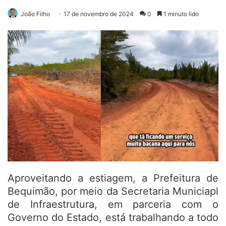
João Filho
17 de novembro de 2024
0
1 minuto lido
Aproveitando a estiagem, a Prefeitura de
Bequimão, por meio da Secretaria Municiapl
de Infraestrutura, em parceria com o
Governo do Estado, está trabalhando a todo