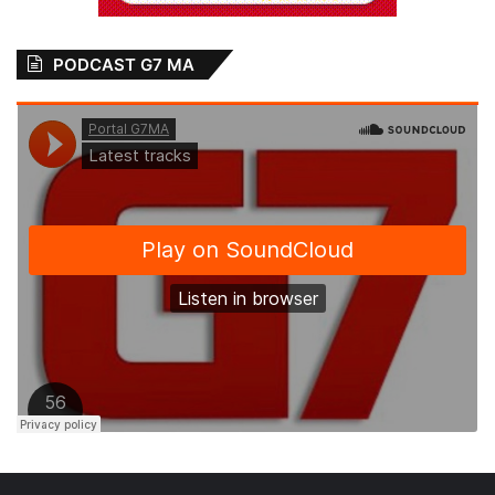
PODCAST G7 MA