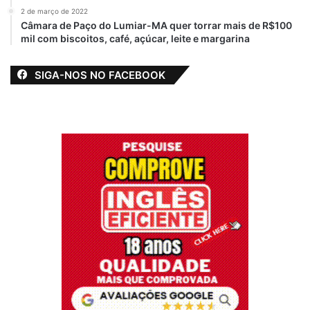
2 de março de 2022
Câmara de Paço do Lumiar-MA quer torrar mais de R$100
mil com biscoitos, café, açúcar, leite e margarina
SIGA-NOS NO FACEBOOK