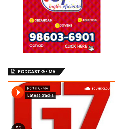
PODCAST G7 MA