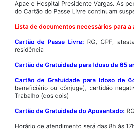
Apae e Hospital Presidente Vargas. As per
do Cartão do Passe Livre continuam susp
Lista de documentos necessários para a 
Cartão de Passe Livre:
RG, CPF, atest
residência
Cartão de Gratuidade para Idoso de 65 a
Cartão de Gratuidade para Idoso de 6
beneficiário ou cônjuge), certidão nega
Trabalho (dos dois)
Cartão de Gratuidade do Aposentado:
RG,
Horário de atendimento será das 8h às 17h