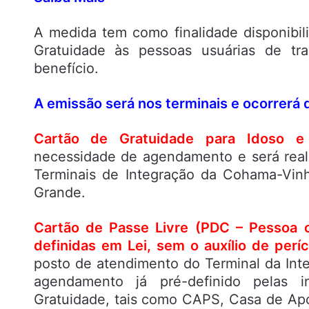
A medida tem como finalidade disponibil
Gratuidade às pessoas usuárias de tra
benefício.
A emissão será nos terminais e ocorrerá 
Cartão de Gratuidade para Idoso 
necessidade de agendamento e será real
Terminais de Integração da Cohama-Vinh
Grande.
Cartão de Passe Livre (PDC – Pessoa 
definidas em Lei, sem o auxílio de períc
posto de atendimento do Terminal da Int
agendamento já pré-definido pelas i
Gratuidade, tais como CAPS, Casa de Apo