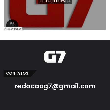
CONTATOS
redacaog7@gmail.com