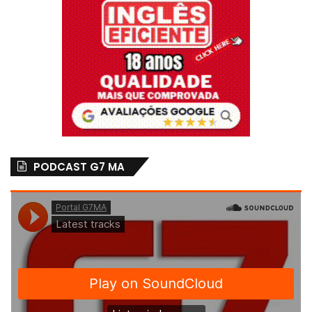
PODCAST G7 MA