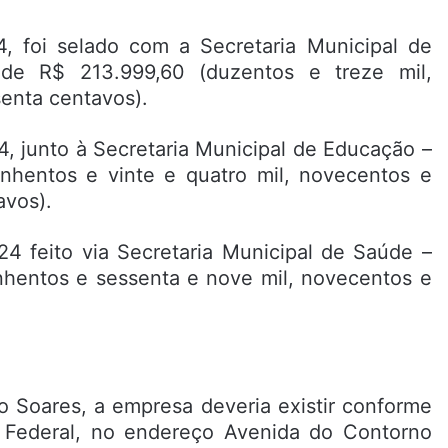
4, foi selado com a Secretaria Municipal de
de R$ 213.999,60 (duzentos e treze mil,
enta centavos).
, junto à Secretaria Municipal de Educação –
nhentos e vinte e quatro mil, novecentos e
avos).
024 feito via Secretaria Municipal de Saúde –
nhentos e sessenta e nove mil, novecentos e
 Soares, a empresa deveria existir conforme
 Federal, no endereço Avenida do Contorno