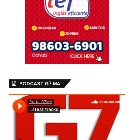
PODCAST G7 MA