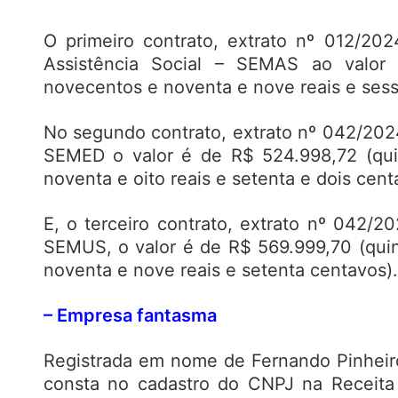
O primeiro contrato, extrato nº 012/202
Assistência Social – SEMAS ao valor 
novecentos e noventa e nove reais e sess
No segundo contrato, extrato nº 042/2024
SEMED o valor é de R$ 524.998,72 (qui
noventa e oito reais e setenta e dois cent
E, o terceiro contrato, extrato nº 042/2
SEMUS, o valor é de R$ 569.999,70 (qui
noventa e nove reais e setenta centavos).
– Empresa fantasma
Registrada em nome de Fernando Pinheiro
consta no cadastro do CNPJ na Receita