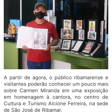
A partir de agora, o público ribamarense e
visitantes poderão conhecer um pouco mais
sobre Carmen Miranda em uma exposição
em homenagem à cantora, no centro de
Cultura e Turismo Alcione Ferreira, na sede
de São José de Ribamar.