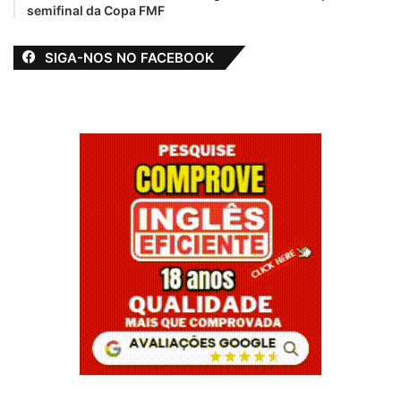
semifinal da Copa FMF
SIGA-NOS NO FACEBOOK