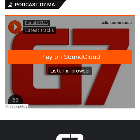
PODCAST G7 MA