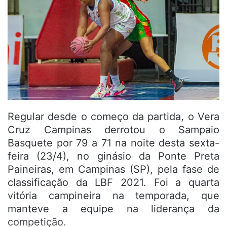
Regular desde o começo da partida, o Vera
Cruz Campinas derrotou o Sampaio
Basquete por 79 a 71 na noite desta sexta-
feira (23/4), no ginásio da Ponte Preta
Paineiras, em Campinas (SP), pela fase de
classificação da LBF 2021. Foi a quarta
vitória campineira na temporada, que
manteve a equipe na liderança da
competição.