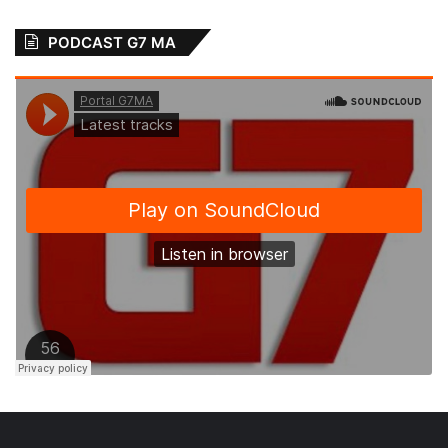
PODCAST G7 MA