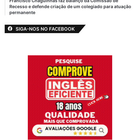
Francisco Chaguinhas faz balanço da Comissão de
Recesso e defende criação de um colegiado para atuação
permanente
SIGA-NOS NO FACEBOOK