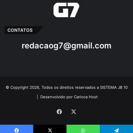
CONTATOS
redacaog7@gmail.com
© Copyright 2026, Todos os direitos reservados a SISTEMA JB 10
|
Desenvolvido por Carioca Host
Facebook
X