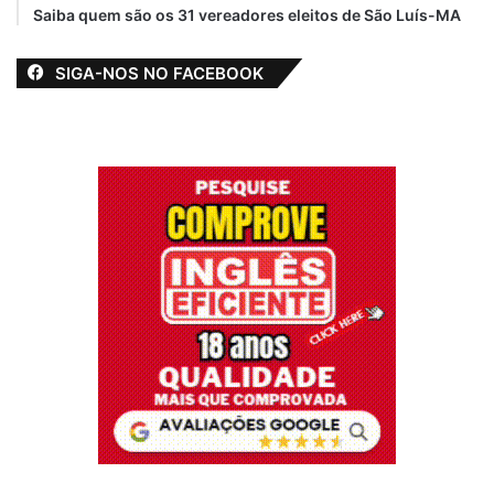
Saiba quem são os 31 vereadores eleitos de São Luís-MA
SIGA-NOS NO FACEBOOK