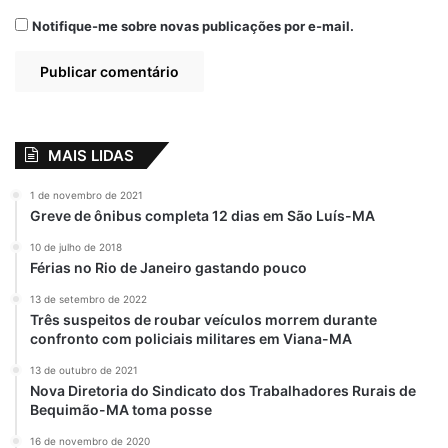
Notifique-me sobre novas publicações por e-mail.
MAIS LIDAS
1 de novembro de 2021
Greve de ônibus completa 12 dias em São Luís-MA
10 de julho de 2018
Férias no Rio de Janeiro gastando pouco
13 de setembro de 2022
Três suspeitos de roubar veículos morrem durante
confronto com policiais militares em Viana-MA
13 de outubro de 2021
Nova Diretoria do Sindicato dos Trabalhadores Rurais de
Bequimão-MA toma posse
16 de novembro de 2020