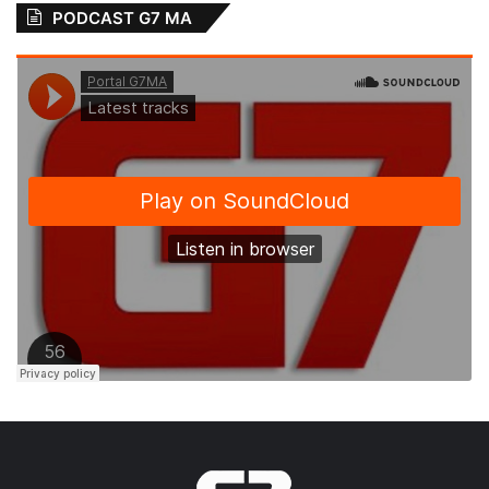
PODCAST G7 MA