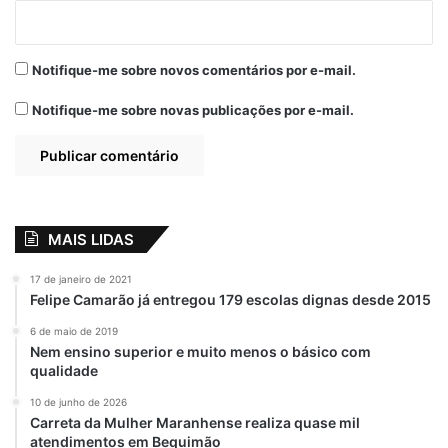
Notifique-me sobre novos comentários por e-mail.
Notifique-me sobre novas publicações por e-mail.
MAIS LIDAS
17 de janeiro de 2021
Felipe Camarão já entregou 179 escolas dignas desde 2015
6 de maio de 2019
Nem ensino superior e muito menos o básico com
qualidade
10 de junho de 2026
Carreta da Mulher Maranhense realiza quase mil
atendimentos em Bequimão