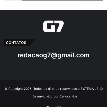
CONTATOS
redacaog7@gmail.com
© Copyright 2026, Todos os direitos reservados a SISTEMA JB 10
|
Desenvolvido por Carioca Host