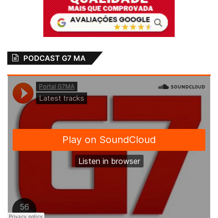
PODCAST G7 MA