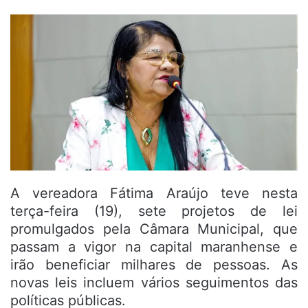
A vereadora Fátima Araújo teve nesta
terça-feira (19), sete projetos de lei
promulgados pela Câmara Municipal, que
passam a vigor na capital maranhense e
irão beneficiar milhares de pessoas. As
novas leis incluem vários seguimentos das
políticas públicas.