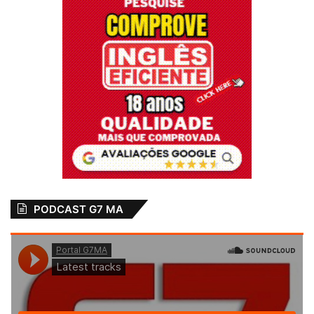
PODCAST G7 MA