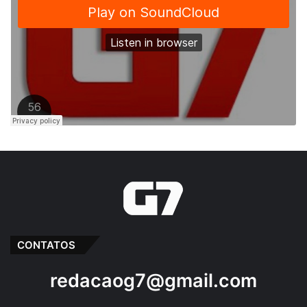
CONTATOS
redacaog7@gmail.com