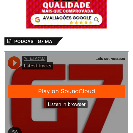
PODCAST G7 MA