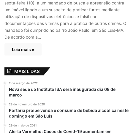
sexta-feira (10), a um mandado de busca e apreensão contra
um imóvel ligado a um suspeito de praticar furtos mediante
utilização de dispositivos eletrônicos e falsificar
documentações das vítimas para a prática de outros crimes. O
mandado foi cumprido no bairro João Paulo, em São Luís-MA.
De acordo com a…
Leia mais »
MAIS LIDAS
2 de março de 2022
Nova sede do Instituto ISA será inaugurada dia 08 de
março
28 de novembro de 2020
Portaria proíbe venda e consumo de bebida alcoólica neste
domingo em São Luís
29 de maio de 2021
Alerta Vermelho: Casos de Covid-19 aumentam em