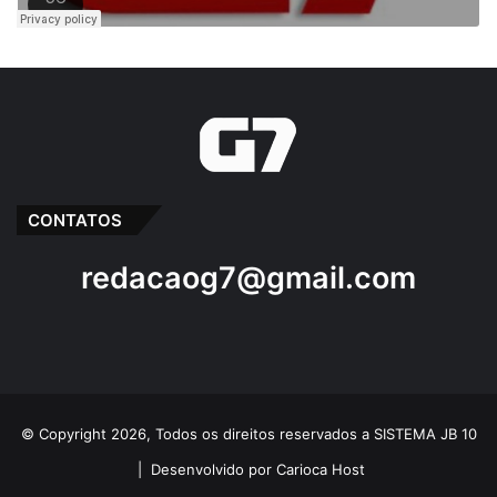
CONTATOS
redacaog7@gmail.com
© Copyright 2026, Todos os direitos reservados a SISTEMA JB 10
|
Desenvolvido por Carioca Host