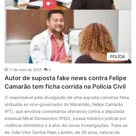
POLÍCIA
17 de maio de 2025
0
Autor de suposta fake news contra Felipe
Camarão tem ficha corrida na Polícia Civil
O responsável pela divulgação de uma suposta conversa falsa
atribuída ao vice-governador do Maranhão, Felipe Camarão
(PT), que envolvia comentários ofensivos contra a deputada
estadual Mical Damasceno (PSD), possui histórico policial por
violência doméstica e é alvo de novas investigações. Trata-se
de João Vitor Santos Paes Landim, de 29 anos, natural de