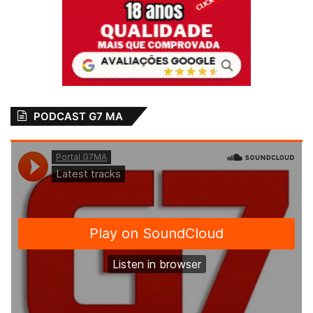
PODCAST G7 MA