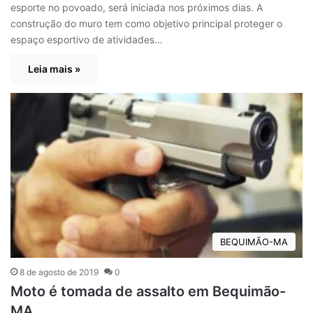
esporte no povoado, será iniciada nos próximos dias. A
construção do muro tem como objetivo principal proteger o
espaço esportivo de atividades…
Leia mais »
BEQUIMÃO-MA
8 de agosto de 2019
0
Moto é tomada de assalto em Bequimão-
MA