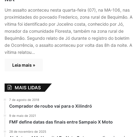
Um assalto aconteceu nesta quarta-feira (07), na MA-106, nas
proximidades do povoado Frederico, zona rural de Bequimão. A
vítima foi identificado por Jocelino costa, conhecido por Jó,
morador da comunidade Floresta, também na zona rural de
Bequimão. Segundo relato de Jó durante o registro do boletim
de Ocorrência, o assalto aconteceu por volta das 8h da noite. A
vítima relatou…
Leia mais »
MAIS LIDAS
7 de agosto de 2018
Comprador de roubo vai para o Xilindró
9 de maio de 2021
FMF define datas das finais entre Sampaio X Moto
28 de novembro de 2025