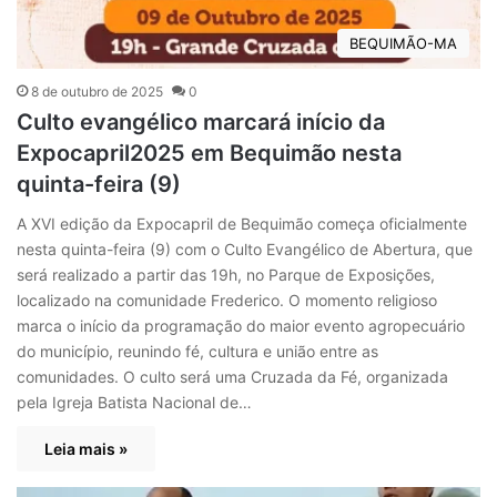
BEQUIMÃO-MA
8 de outubro de 2025
0
Culto evangélico marcará início da
Expocapril2025 em Bequimão nesta
quinta-feira (9)
A XVI edição da Expocapril de Bequimão começa oficialmente
nesta quinta-feira (9) com o Culto Evangélico de Abertura, que
será realizado a partir das 19h, no Parque de Exposições,
localizado na comunidade Frederico. O momento religioso
marca o início da programação do maior evento agropecuário
do município, reunindo fé, cultura e união entre as
comunidades. O culto será uma Cruzada da Fé, organizada
pela Igreja Batista Nacional de…
Leia mais »