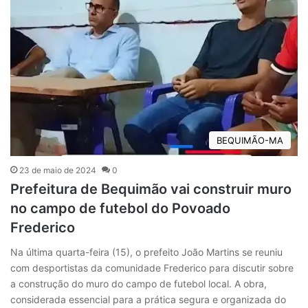
BEQUIMÃO-MA
23 de maio de 2024
0
Prefeitura de Bequimão vai construir muro
no campo de futebol do Povoado
Frederico
Na última quarta-feira (15), o prefeito João Martins se reuniu
com desportistas da comunidade Frederico para discutir sobre
a construção do muro do campo de futebol local. A obra,
considerada essencial para a prática segura e organizada do