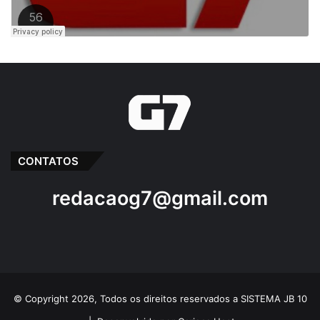
CONTATOS
redacaog7@gmail.com
© Copyright 2026, Todos os direitos reservados a SISTEMA JB 10