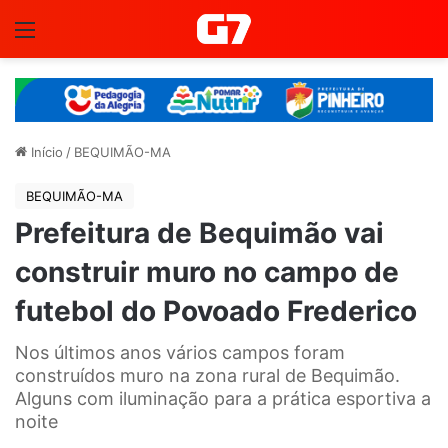
Menu
Início
/
BEQUIMÃO-MA
BEQUIMÃO-MA
Prefeitura de Bequimão vai
construir muro no campo de
futebol do Povoado Frederico
Nos últimos anos vários campos foram
construídos muro na zona rural de Bequimão.
Alguns com iluminação para a prática esportiva a
noite