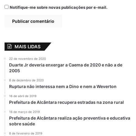
Notifique-me sobre novas publicações por e-mail.
MAIS LIDAS
22 de novembro de 2020
Duarte Jr deveria enxergar a Caema de 2020 e não a de
2005
8 de dezembro de 2020
Ruptura não interessa nem a Dino e nem a Weverton
16 de abril de 2019
Prefeitura de Alcântara recupera estradas na zona rural
16 de março de 2019
Prefeitura de Alcântara realiza ação preventiva e educativa
sobre saúde
8 de fevereiro de 2019