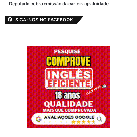
Deputado cobra emissão da carteira gratuidade
SIGA-NOS NO FACEBOOK