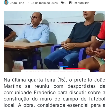
João Filho
23 de maio de 2024
0
1 minuto lido
Na última quarta-feira (15), o prefeito João
Martins se reuniu com desportistas da
comunidade Frederico para discutir sobre a
construção do muro do campo de futebol
local. A obra, considerada essencial para a