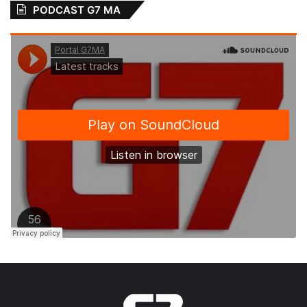
PODCAST G7 MA