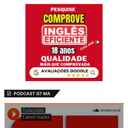
PODCAST G7 MA