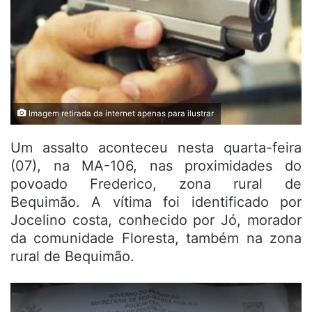
Imagem retirada da internet apenas para ilustrar
Um assalto aconteceu nesta quarta-feira
(07), na MA-106, nas proximidades do
povoado Frederico, zona rural de
Bequimão. A vítima foi identificado por
Jocelino costa, conhecido por Jó, morador
da comunidade Floresta, também na zona
rural de Bequimão.