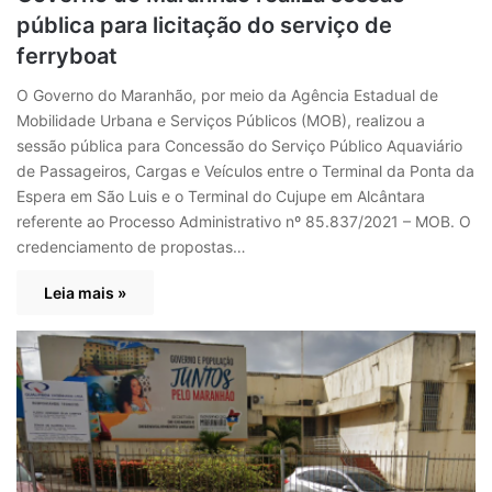
pública para licitação do serviço de
ferryboat
O Governo do Maranhão, por meio da Agência Estadual de
Mobilidade Urbana e Serviços Públicos (MOB), realizou a
sessão pública para Concessão do Serviço Público Aquaviário
de Passageiros, Cargas e Veículos entre o Terminal da Ponta da
Espera em São Luis e o Terminal do Cujupe em Alcântara
referente ao Processo Administrativo nº 85.837/2021 – MOB. O
credenciamento de propostas…
Leia mais »