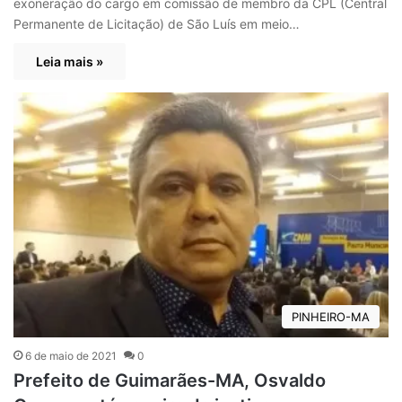
exoneração do cargo em comissão de membro da CPL (Central
Permanente de Licitação) de São Luís em meio…
Leia mais »
PINHEIRO-MA
6 de maio de 2021
0
Prefeito de Guimarães-MA, Osvaldo