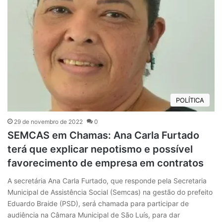
POLÍTICA
29 de novembro de 2022
0
SEMCAS em Chamas: Ana Carla Furtado
terá que explicar nepotismo e possível
favorecimento de empresa em contratos
A secretária Ana Carla Furtado, que responde pela Secretaria
Municipal de Assistência Social (Semcas) na gestão do prefeito
Eduardo Braide (PSD), será chamada para participar de
audiência na Câmara Municipal de São Luís, para dar