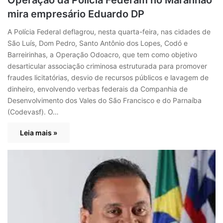
mira empresário Eduardo DP
A Polícia Federal deflagrou, nesta quarta-feira, nas cidades de
São Luís, Dom Pedro, Santo Antônio dos Lopes, Codó e
Barreirinhas, a Operação Odoacro, que tem como objetivo
desarticular associação criminosa estruturada para promover
fraudes licitatórias, desvio de recursos públicos e lavagem de
dinheiro, envolvendo verbas federais da Companhia de
Desenvolvimento dos Vales do São Francisco e do Parnaíba
(Codevasf). O…
Leia mais »