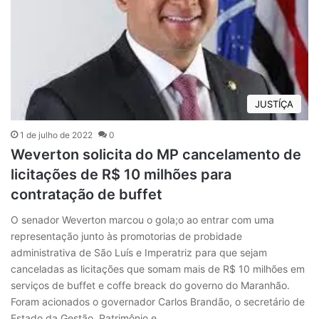
JUSTÍÇA
1 de julho de 2022
0
Weverton solicita do MP cancelamento de
licitações de R$ 10 milhões para
contratação de buffet
O senador Weverton marcou o gola;o ao entrar com uma
representação junto às promotorias de probidade
administrativa de São Luís e Imperatriz para que sejam
canceladas as licitações que somam mais de R$ 10 milhões em
serviços de buffet e coffe breack do governo do Maranhão.
Foram acionados o governador Carlos Brandão, o secretário de
Estado da Gestão, Patrimônio e…