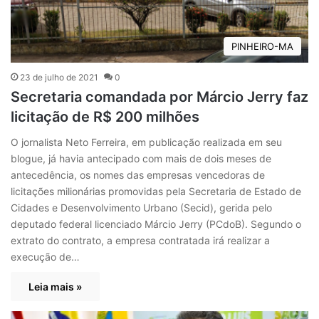
PINHEIRO-MA
23 de julho de 2021
0
Secretaria comandada por Márcio Jerry faz
licitação de R$ 200 milhões
O jornalista Neto Ferreira, em publicação realizada em seu
blogue, já havia antecipado com mais de dois meses de
antecedência, os nomes das empresas vencedoras de
licitações milionárias promovidas pela Secretaria de Estado de
Cidades e Desenvolvimento Urbano (Secid), gerida pelo
deputado federal licenciado Márcio Jerry (PCdoB). Segundo o
extrato do contrato, a empresa contratada irá realizar a
execução de…
Leia mais »