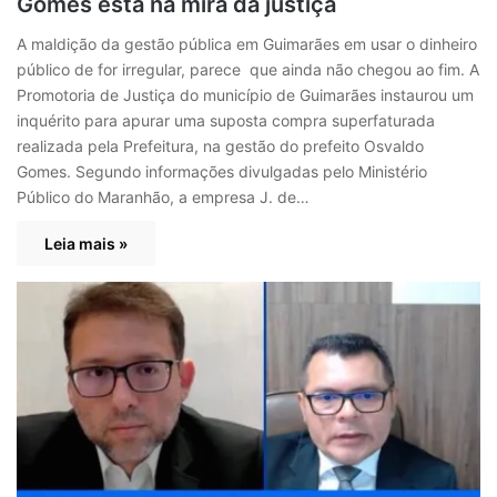
Gomes está na mira da justiça
A maldição da gestão pública em Guimarães em usar o dinheiro
público de for irregular, parece que ainda não chegou ao fim. A
Promotoria de Justiça do município de Guimarães instaurou um
inquérito para apurar uma suposta compra superfaturada
realizada pela Prefeitura, na gestão do prefeito Osvaldo
Gomes. Segundo informações divulgadas pelo Ministério
Público do Maranhão, a empresa J. de…
Leia mais »