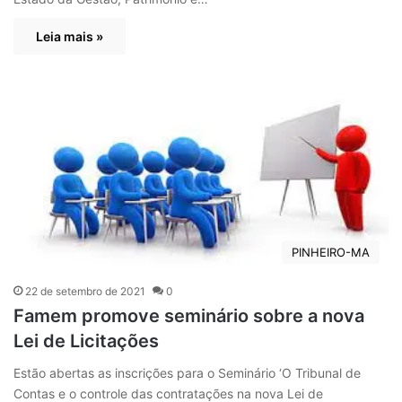
Leia mais »
PINHEIRO-MA
22 de setembro de 2021
0
Famem promove seminário sobre a nova
Lei de Licitações
Estão abertas as inscrições para o Seminário ‘O Tribunal de
Contas e o controle das contratações na nova Lei de