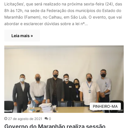
Licitações’, que será realizado na próxima sexta-feira (24), das
8h às 12h, na sede da Federação dos municípios do Estado do
Maranhão (Famem), no Calhau, em São Luís. O evento, que vai
abordar e esclarecer dúvidas sobre a lei nº…
Leia mais »
PINHEIRO-MA
27 de agosto de 2021
0
Governo do Maranhão realiza sessão