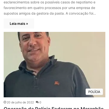
esclarecimentos sobre os possíveis casos de nepotismo e
favorecimento em quatro processos por uma empresa de
supostos amigos da gestora da pasta. A convocação foi…
Leia mais »
POLÍCIA
20 de julho de 2022
0
Operação da Polícia Federam no Maranhão