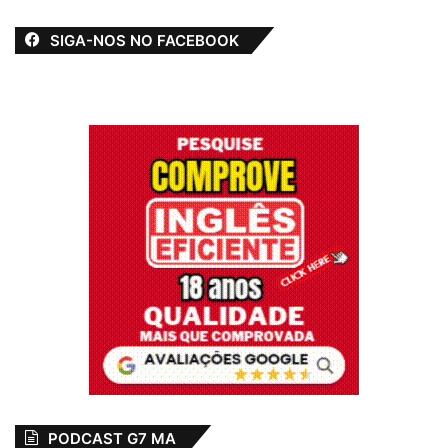
SIGA-NOS NO FACEBOOK
PODCAST G7 MA