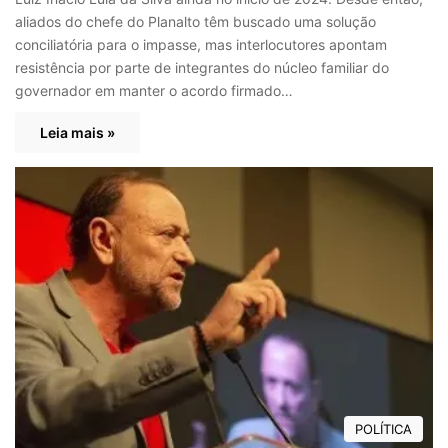
aliados do chefe do Planalto têm buscado uma solução
conciliatória para o impasse, mas interlocutores apontam
resistência por parte de integrantes do núcleo familiar do
governador em manter o acordo firmado…
Leia mais »
POLÍTICA