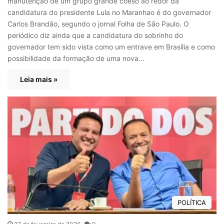
manutenção de um grupo grande coeso ao redor da
candidatura do presidente Lula no Maranhao é do governador
Carlos Brandão, segundo o jornal Folha de São Paulo. O
periódico diz ainda que a candidatura do sobrinho do
governador tem sido vista como um entrave em Brasília e como
possibilidade da formação de uma nova…
Leia mais »
POLÍTICA