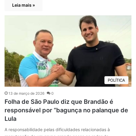
Leia mais »
POLÍTICA
13 de março de 2026
0
Folha de São Paulo diz que Brandão é
responsável por “bagunça no palanque de
Lula
A responsabilidade pelas dificuldades relacionadas à