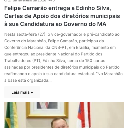
27 de fevereiro de 2026
0
Felipe Camarão entrega a Edinho Silva,
Cartas de Apoio dos diretórios municipais
à sua Candidatura ao Governo do MA
Nesta sexta-feira (27), o vice-governador e pré-candidato ao
Governo do Maranhão, Felipe Camarão, participou da
Conferência Nacional da CNB-PT, em Brasília, momento em
que entregou ao presidente Nacional do Partido dos
Trabalhadores (PT), Edinho Silva, cerca de 150 cartas
assinadas por presidentes de diretórios municipais do Partido,
reafirmando o apoio à sua candidatura estadual. “No Maranhão
a base está organizada…
Leia mais »