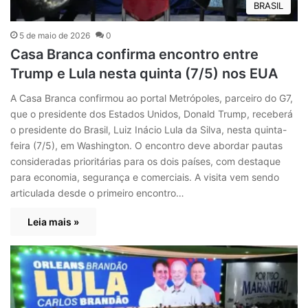
BRASIL
5 de maio de 2026
0
Casa Branca confirma encontro entre
Trump e Lula nesta quinta (7/5) nos EUA
A Casa Branca confirmou ao portal Metrópoles, parceiro do G7,
que o presidente dos Estados Unidos, Donald Trump, receberá
o presidente do Brasil, Luiz Inácio Lula da Silva, nesta quinta-
feira (7/5), em Washington. O encontro deve abordar pautas
consideradas prioritárias para os dois países, com destaque
para economia, segurança e comerciais. A visita vem sendo
articulada desde o primeiro encontro…
Leia mais »