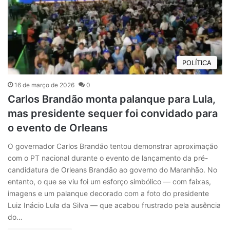
POLÍTICA
16 de março de 2026
0
Carlos Brandão monta palanque para Lula,
mas presidente sequer foi convidado para
o evento de Orleans
O governador Carlos Brandão tentou demonstrar aproximação
com o PT nacional durante o evento de lançamento da pré-
candidatura de Orleans Brandão ao governo do Maranhão. No
entanto, o que se viu foi um esforço simbólico — com faixas,
imagens e um palanque decorado com a foto do presidente
Luiz Inácio Lula da Silva — que acabou frustrado pela ausência
do…