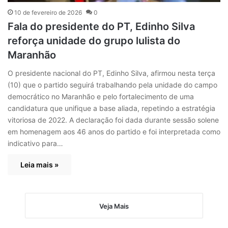
10 de fevereiro de 2026
0
Fala do presidente do PT, Edinho Silva
reforça unidade do grupo lulista do
Maranhão
O presidente nacional do PT, Edinho Silva, afirmou nesta terça
(10) que o partido seguirá trabalhando pela unidade do campo
democrático no Maranhão e pelo fortalecimento de uma
candidatura que unifique a base aliada, repetindo a estratégia
vitoriosa de 2022. A declaração foi dada durante sessão solene
em homenagem aos 46 anos do partido e foi interpretada como
indicativo para…
Leia mais »
Veja Mais