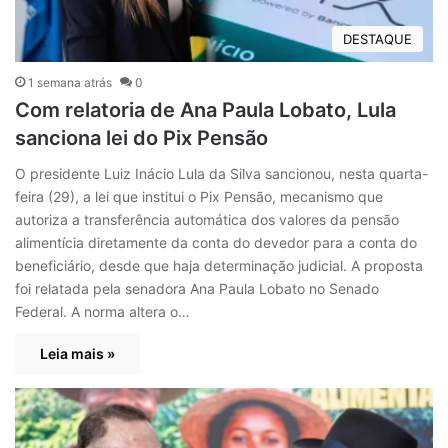
DESTAQUE
1 semana atrás
0
Com relatoria de Ana Paula Lobato, Lula
sanciona lei do Pix Pensão
O presidente Luiz Inácio Lula da Silva sancionou, nesta quarta-
feira (29), a lei que institui o Pix Pensão, mecanismo que
autoriza a transferência automática dos valores da pensão
alimentícia diretamente da conta do devedor para a conta do
beneficiário, desde que haja determinação judicial. A proposta
foi relatada pela senadora Ana Paula Lobato no Senado
Federal. A norma altera o…
Leia mais »