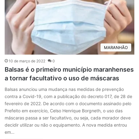
MARANHÃO
10 de março de 2022
0
Balsas é o primeiro município maranhenses
a tornar facultativo o uso de máscaras
Balsas anunciou uma mudança nas medidas de prevenção
contra a Covid-19, com a publicação do decreto 017, de 28 de
fevereiro de 2022. De acordo com o documento assinado pelo
Prefeito em exercício, Celso Henrique Borgneth, o uso das
máscaras passa a ser facultativo, ou seja, cada morador deve
decidir utilizar ou não o equipamento. A nova medida entrou
em…