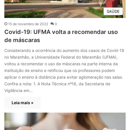
SAÚDE
15 de novembro de 2022
0
Covid-19: UFMA volta a recomendar uso
de máscaras
Considerando a ocorrência do aumento dos casos de Covid-19
no Maranhão, a Universidade Federal do Maranhão (UFMA),
voltou a recomendar o uso de máscaras na parte interna da
instituição de ensino e retificou que os professores podem
aplicar o ensino à distância para evitar aglomeração nas salas.
Confira a nota: 1. A Nota Técnica nº16, da Secretaria de
Vigilância em…
Leia mais »