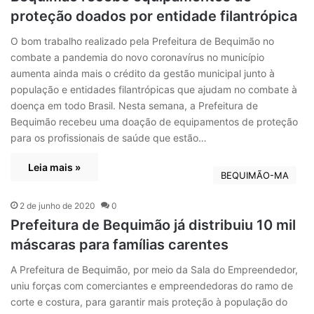
proteção doados por entidade filantrópica
O bom trabalho realizado pela Prefeitura de Bequimão no
combate a pandemia do novo coronavírus no município
aumenta ainda mais o crédito da gestão municipal junto à
população e entidades filantrópicas que ajudam no combate à
doença em todo Brasil. Nesta semana, a Prefeitura de
Bequimão recebeu uma doação de equipamentos de proteção
para os profissionais de saúde que estão…
Leia mais »
BEQUIMÃO-MA
2 de junho de 2020
0
Prefeitura de Bequimão já distribuiu 10 mil
máscaras para famílias carentes
A Prefeitura de Bequimão, por meio da Sala do Empreendedor,
uniu forças com comerciantes e empreendedoras do ramo de
corte e costura, para garantir mais proteção à população do