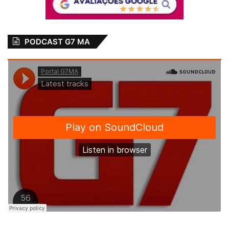
PODCAST G7 MA