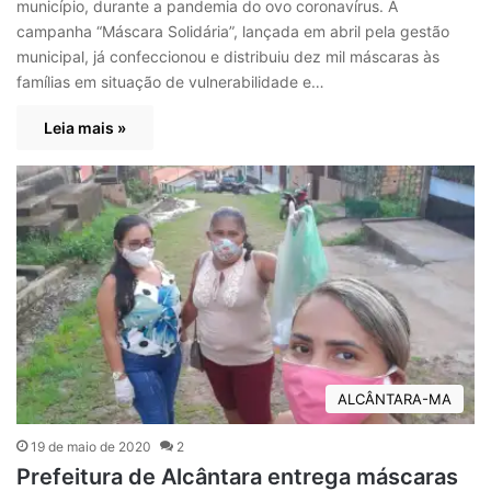
município, durante a pandemia do ovo coronavírus. A
campanha “Máscara Solidária”, lançada em abril pela gestão
municipal, já confeccionou e distribuiu dez mil máscaras às
famílias em situação de vulnerabilidade e…
Leia mais »
ALCÂNTARA-MA
19 de maio de 2020
2
Prefeitura de Alcântara entrega máscaras