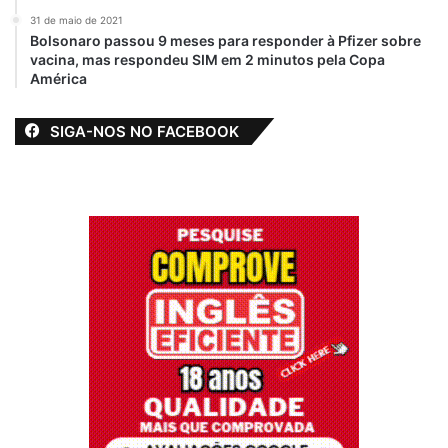
31 de maio de 2021
Bolsonaro passou 9 meses para responder à Pfizer sobre
vacina, mas respondeu SIM em 2 minutos pela Copa
América
SIGA-NOS NO FACEBOOK