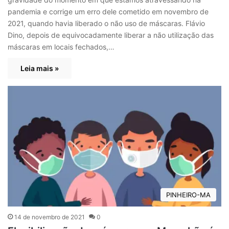
pandemia e corrige um erro dele cometido em novembro de
2021, quando havia liberado o não uso de máscaras. Flávio
Dino, depois de equivocadamente liberar a não utilização das
máscaras em locais fechados,…
Leia mais »
PINHEIRO-MA
14 de novembro de 2021
0