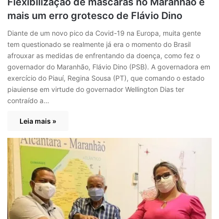
Flexibilização de máscaras no Maranhão é
mais um erro grotesco de Flávio Dino
Diante de um novo pico da Covid-19 na Europa, muita gente
tem questionado se realmente já era o momento do Brasil
afrouxar as medidas de enfrentando da doença, como fez o
governador do Maranhão, Flávio Dino (PSB). A governadora em
exercício do Piauí, Regina Sousa (PT), que comando o estado
piauiense em virtude do governador Wellington Dias ter
contraído a…
Leia mais »