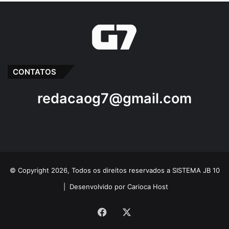
CONTATOS
redacaog7@gmail.com
© Copyright 2026, Todos os direitos reservados a SISTEMA JB 10
|
Desenvolvido por Carioca Host
Facebook
X