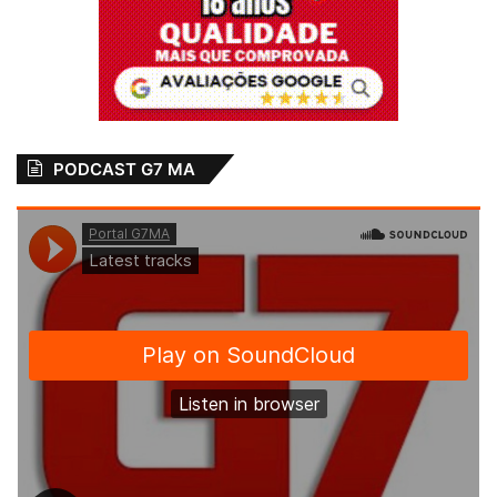
PODCAST G7 MA