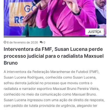
JUSTÍÇA
8 de fevereiro de 2026
0
Interventora da FMF, Susan Lucena perde
processo judicial para o radialista Maxsuel
Bruno
A interventora da Federação Maranhense de Futebol (FMF),
Susan Lucena Rodrigues, conhecida como Susan Lucena,
sofreu derrota judicial no processo que moveu contra o
radialista e narrador esportivo Maxsuel Bruno Pereira Vieira,
conhecido no meio da comunicação como Maxsuel Bruno.
Susan Lucena ingressou com uma ação de direito de resposta,
com pedido de tutela provisória de urgência, alegando ter