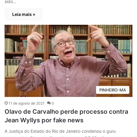
sido…
Leia mais »
PINHEIRO-MA
11 de agosto de 2021
0
Olavo de Carvalho perde processo contra
Jean Wyllys por fake news
A Justiça do Estado do Rio de Janeiro condenou o guru