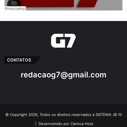
CONTATOS
redacaog7@gmail.com
© Copyright 2026, Todos os direitos reservados a SISTEMA JB 10
|
Desenvolvido por Carioca Host