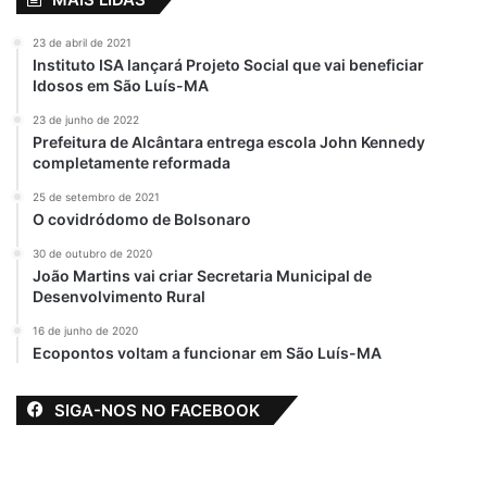
23 de abril de 2021
Instituto ISA lançará Projeto Social que vai beneficiar
Idosos em São Luís-MA
23 de junho de 2022
Prefeitura de Alcântara entrega escola John Kennedy
completamente reformada
25 de setembro de 2021
O covidródomo de Bolsonaro
30 de outubro de 2020
João Martins vai criar Secretaria Municipal de
Desenvolvimento Rural
16 de junho de 2020
Ecopontos voltam a funcionar em São Luís-MA
SIGA-NOS NO FACEBOOK