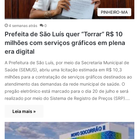
PINHEIRO-MA
4 semanas atrás
0
Prefeita de São Luís quer “Torrar” R$ 10
milhões com serviços gráficos em plena
era digital
A Prefeitura de São Luís, por meio da Secretaria Municipal de
Saúde (SEMUS), abriu uma licitação estimada em R$ 10,3
milhões para a contratação de serviços gráficos destinados ao
atendimento das demandas da rede municipal de saúde. O
pregão eletrônico está marcado para o dia 20 de julho e será
realizado por meio do Sistema de Registro de Preços (SRP).…
Leia mais »