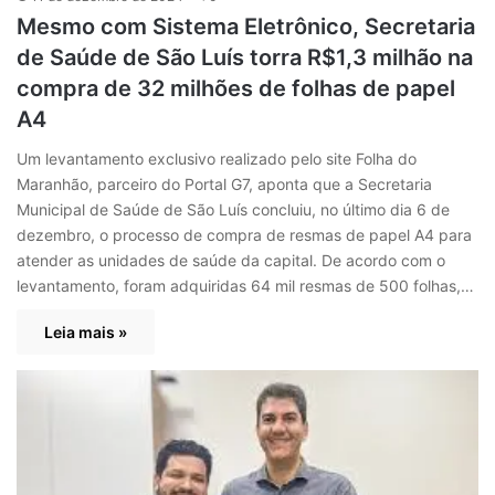
Mesmo com Sistema Eletrônico, Secretaria
de Saúde de São Luís torra R$1,3 milhão na
compra de 32 milhões de folhas de papel
A4
Um levantamento exclusivo realizado pelo site Folha do
Maranhão, parceiro do Portal G7, aponta que a Secretaria
Municipal de Saúde de São Luís concluiu, no último dia 6 de
dezembro, o processo de compra de resmas de papel A4 para
atender as unidades de saúde da capital. De acordo com o
levantamento, foram adquiridas 64 mil resmas de 500 folhas,…
Leia mais »