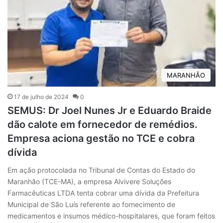
MARANHÃO
17 de julho de 2024
0
SEMUS: Dr Joel Nunes Jr e Eduardo Braide
dão calote em fornecedor de remédios.
Empresa aciona gestão no TCE e cobra
dívida
Em ação protocolada no Tribunal de Contas do Estado do
Maranhão (TCE-MA), a empresa Alvivere Soluções
Farmacêuticas LTDA tenta cobrar uma dívida da Prefeitura
Municipal de São Luís referente ao fornecimento de
medicamentos e insumos médico-hospitalares, que foram feitos