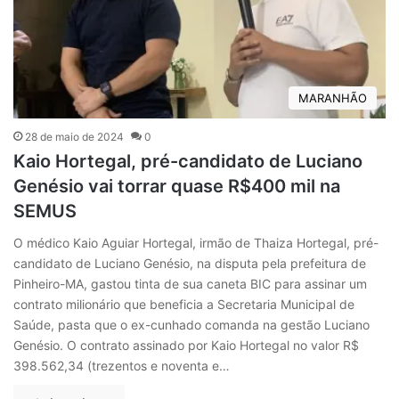
MARANHÃO
28 de maio de 2024
0
Kaio Hortegal, pré-candidato de Luciano
Genésio vai torrar quase R$400 mil na
SEMUS
O médico Kaio Aguiar Hortegal, irmão de Thaiza Hortegal, pré-
candidato de Luciano Genésio, na disputa pela prefeitura de
Pinheiro-MA, gastou tinta de sua caneta BIC para assinar um
contrato milionário que beneficia a Secretaria Municipal de
Saúde, pasta que o ex-cunhado comanda na gestão Luciano
Genésio. O contrato assinado por Kaio Hortegal no valor R$
398.562,34 (trezentos e noventa e…