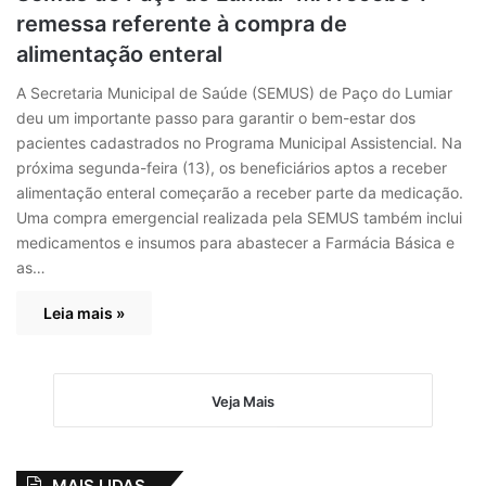
remessa referente à compra de
alimentação enteral
A Secretaria Municipal de Saúde (SEMUS) de Paço do Lumiar
deu um importante passo para garantir o bem-estar dos
pacientes cadastrados no Programa Municipal Assistencial. Na
próxima segunda-feira (13), os beneficiários aptos a receber
alimentação enteral começarão a receber parte da medicação.
Uma compra emergencial realizada pela SEMUS também inclui
medicamentos e insumos para abastecer a Farmácia Básica e
as…
Leia mais »
Veja Mais
MAIS LIDAS