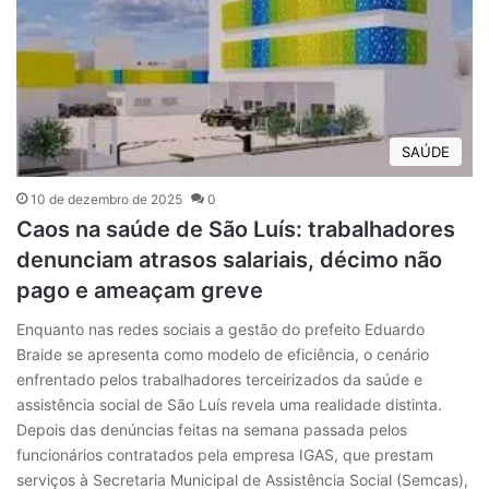
SAÚDE
10 de dezembro de 2025
0
Caos na saúde de São Luís: trabalhadores
denunciam atrasos salariais, décimo não
pago e ameaçam greve
Enquanto nas redes sociais a gestão do prefeito Eduardo
Braide se apresenta como modelo de eficiência, o cenário
enfrentado pelos trabalhadores terceirizados da saúde e
assistência social de São Luís revela uma realidade distinta.
Depois das denúncias feitas na semana passada pelos
funcionários contratados pela empresa IGAS, que prestam
serviços à Secretaria Municipal de Assistência Social (Semcas),