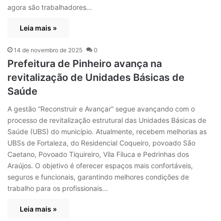
agora são trabalhadores…
Leia mais »
14 de novembro de 2025
0
Prefeitura de Pinheiro avança na
revitalização de Unidades Básicas de
Saúde
A gestão “Reconstruir e Avançar” segue avançando com o
processo de revitalização estrutural das Unidades Básicas de
Saúde (UBS) do município. Atualmente, recebem melhorias as
UBSs de Fortaleza, do Residencial Coqueiro, povoado São
Caetano, Povoado Tiquireiro, Vila Filuca e Pedrinhas dos
Araújos. O objetivo é oferecer espaços mais confortáveis,
seguros e funcionais, garantindo melhores condições de
trabalho para os profissionais…
Leia mais »