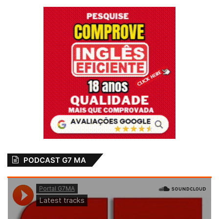
PODCAST G7 MA