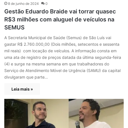
8 de junho de 2024
0
Gestão Eduardo Braide vai torrar quasec
R$3 milhões com aluguel de veículos na
SEMUS
A Secretaria Municipal de Saúde (Semus) de São Luís vai
gastar R$ 2.760.000,00 (Dois milhões, setecentos e sessenta
mil reais) com locação de veículos. A informação consta em
uma ata de registro de preços datada da última segunda-feira
(4) e surge na mesma semana em que trabalhadores do
Serviço de Atendimento Móvel de Urgência (SAMU) da capital
divulgaram que parte…
Leia mais »