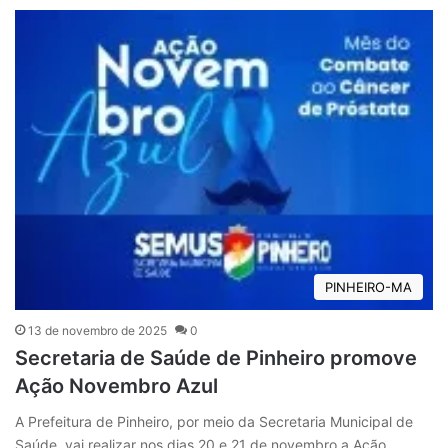
PINHEIRO-MA
13 de novembro de 2025
0
Secretaria de Saúde de Pinheiro promove
Ação Novembro Azul
A Prefeitura de Pinheiro, por meio da Secretaria Municipal de
Saúde, vai realizar nos dias 20 e 21 de novembro a Ação