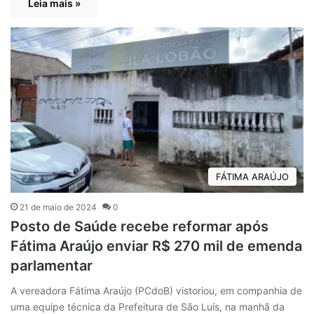
Leia mais »
FÁTIMA ARAÚJO
21 de maio de 2024
0
Posto de Saúde recebe reformar após
Fátima Araújo enviar R$ 270 mil de emenda
parlamentar
A vereadora Fátima Araújo (PCdoB) vistoriou, em companhia de
uma equipe técnica da Prefeitura de São Luís, na manhã da