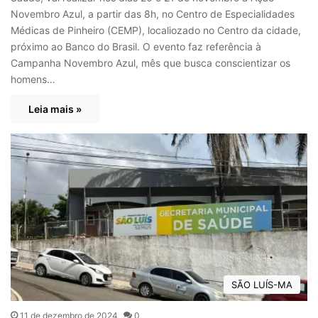
Novembro Azul, a partir das 8h, no Centro de Especialidades
Médicas de Pinheiro (CEMP), localiozado no Centro da cidade,
próximo ao Banco do Brasil. O evento faz referência à
Campanha Novembro Azul, mês que busca conscientizar os
homens…
Leia mais »
SÃO LUÍS-MA
11 de dezembro de 2024
0