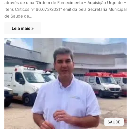
através de uma “Ordem de Fornecimento – Aquisição Urgente –
Itens Críticos nº 66.673/2021” emitida pela Secretaria Municipal
de Saúde de…
Leia mais »
SAÚDE