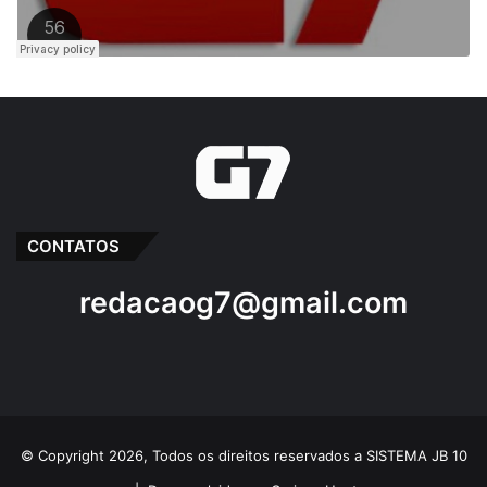
CONTATOS
redacaog7@gmail.com
© Copyright 2026, Todos os direitos reservados a SISTEMA JB 10