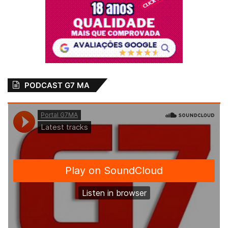
PODCAST G7 MA