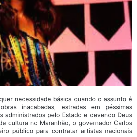
lquer necessidade básica quando o assunto é
obras inacabadas, estradas em péssimas
ais administrados pelo Estado e devendo Deus
de cultura no Maranhão, o governador Carlos
ro público para contratar artistas nacionais