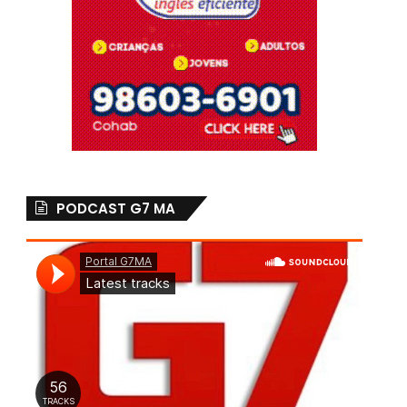
PODCAST G7 MA