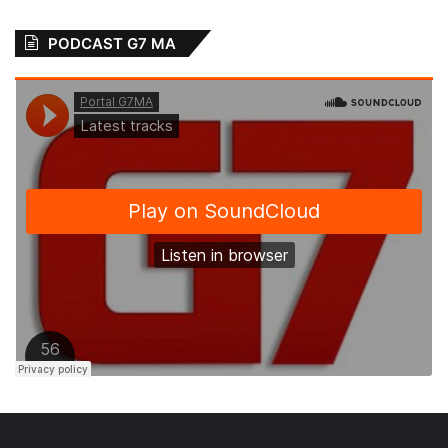
PODCAST G7 MA