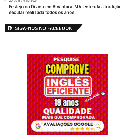
20 de maio de 2024
Festejo do Divino em Alcântara-MA: entenda a tradição
secular realizada todos os anos
SIGA-NOS NO FACEBOOK