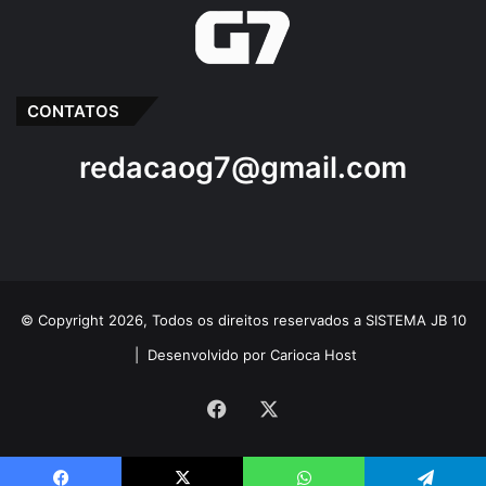
CONTATOS
redacaog7@gmail.com
© Copyright 2026, Todos os direitos reservados a SISTEMA JB 10
|
Desenvolvido por Carioca Host
Facebook
X