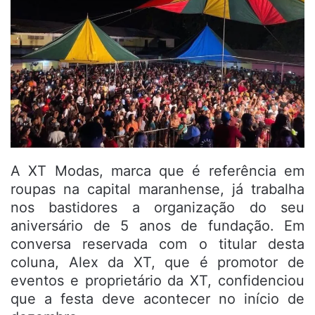
A XT Modas, marca que é referência em
roupas na capital maranhense, já trabalha
nos bastidores a organização do seu
aniversário de 5 anos de fundação. Em
conversa reservada com o titular desta
coluna, Alex da XT, que é promotor de
eventos e proprietário da XT, confidenciou
que a festa deve acontecer no início de