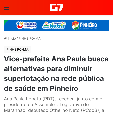
Menu
Início
/
PINHEIRO-MA
PINHEIRO-MA
Vice-prefeita Ana Paula busca
alternativas para diminuir
superlotação na rede pública
de saúde em Pinheiro
Ana Paula Lobato (PDT), recebeu, junto com o
presidente da Assembleia Legislativa do
Maranhão, deputado Othelino Neto (PCdoB), a