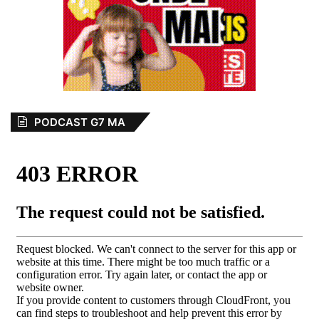
PODCAST G7 MA