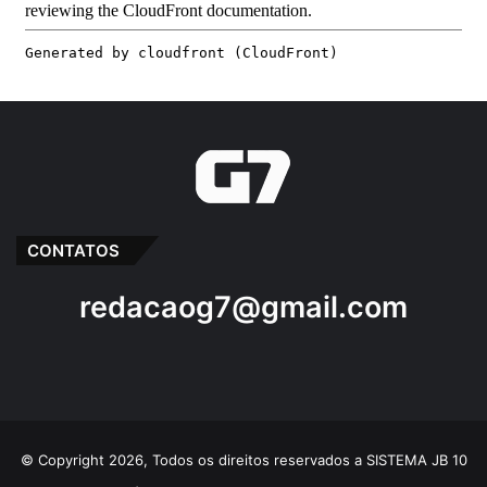
CONTATOS
redacaog7@gmail.com
© Copyright 2026, Todos os direitos reservados a SISTEMA JB 10