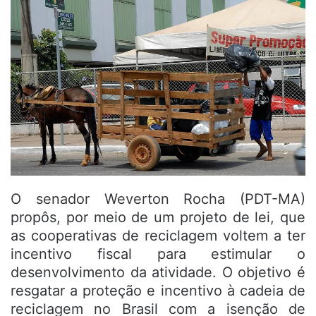
O senador Weverton Rocha (PDT-MA)
propôs, por meio de um projeto de lei, que
as cooperativas de reciclagem voltem a ter
incentivo fiscal para estimular o
desenvolvimento da atividade. O objetivo é
resgatar a proteção e incentivo à cadeia de
reciclagem no Brasil com a isenção de