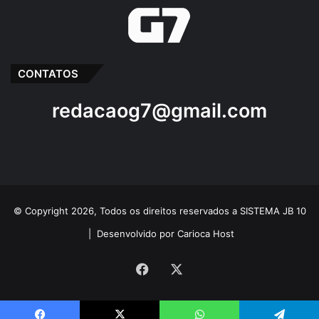
CONTATOS
redacaog7@gmail.com
© Copyright 2026, Todos os direitos reservados a SISTEMA JB 10
|
Desenvolvido por Carioca Host
Facebook
X