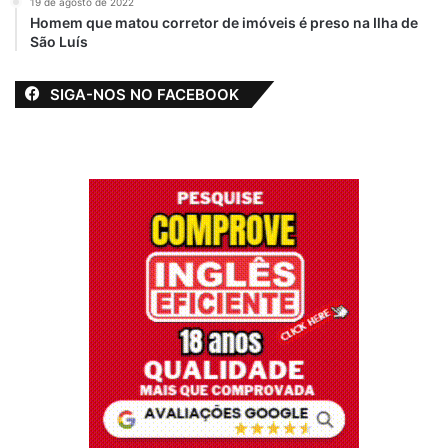
19 de agosto de 2022
Homem que matou corretor de imóveis é preso na Ilha de
São Luís
SIGA-NOS NO FACEBOOK