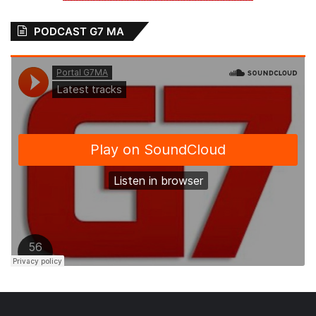
PODCAST G7 MA