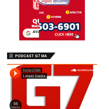
PODCAST G7 MA