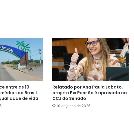
e entre as 10
Relatado por Ana Paula Lobato,
 médias do Brasil
projeto Pix Pensão é aprovado na
qualidade de vida
CCJ do Senado
6
10 de junho de 2026