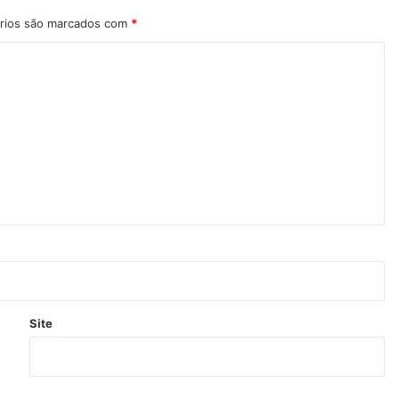
rios são marcados com
*
Site