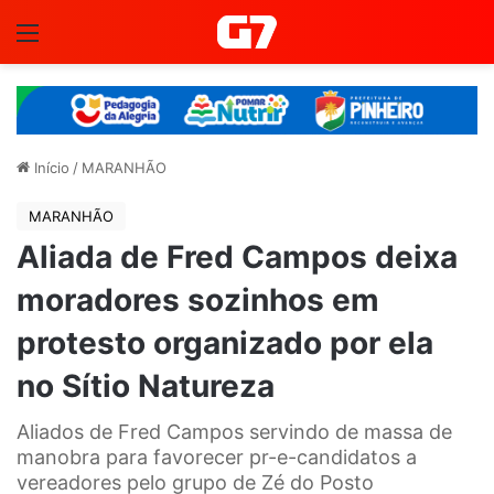
Menu
Início
/
MARANHÃO
MARANHÃO
Aliada de Fred Campos deixa
moradores sozinhos em
protesto organizado por ela
no Sítio Natureza
Aliados de Fred Campos servindo de massa de
manobra para favorecer pr-e-candidatos a
vereadores pelo grupo de Zé do Posto