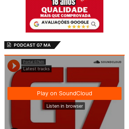
PODCAST G7 MA