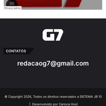
CONTATOS
redacaog7@gmail.com
© Copyright 2026, Todos os direitos reservados a SISTEMA JB 10
|
Desenvolvido por Carioca Host