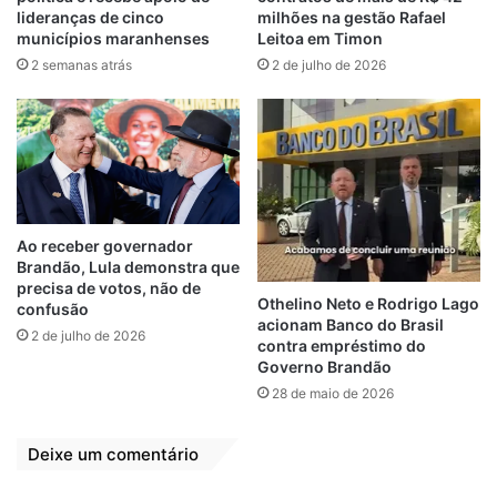
lideranças de cinco
milhões na gestão Rafael
municípios maranhenses
Leitoa em Timon
2 semanas atrás
2 de julho de 2026
Ao receber governador
Brandão, Lula demonstra que
precisa de votos, não de
Othelino Neto e Rodrigo Lago
confusão
acionam Banco do Brasil
2 de julho de 2026
contra empréstimo do
Governo Brandão
28 de maio de 2026
Deixe um comentário