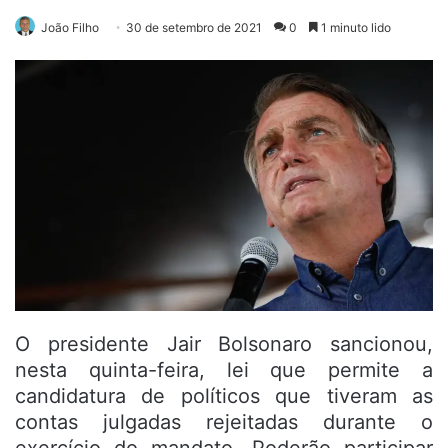
João Filho
30 de setembro de 2021
0
1 minuto lido
O presidente Jair Bolsonaro sancionou,
nesta quinta-feira, lei que permite a
candidatura de políticos que tiveram as
contas julgadas rejeitadas durante o