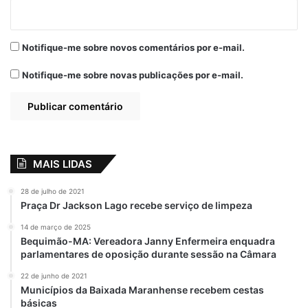
Notifique-me sobre novos comentários por e-mail.
Notifique-me sobre novas publicações por e-mail.
MAIS LIDAS
28 de julho de 2021
Praça Dr Jackson Lago recebe serviço de limpeza
14 de março de 2025
Bequimão-MA: Vereadora Janny Enfermeira enquadra
parlamentares de oposição durante sessão na Câmara
22 de junho de 2021
Municípios da Baixada Maranhense recebem cestas
básicas