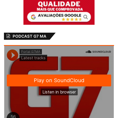
PODCAST G7 MA