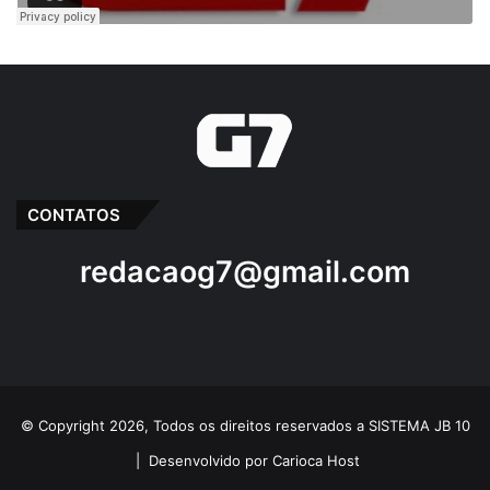
CONTATOS
redacaog7@gmail.com
© Copyright 2026, Todos os direitos reservados a SISTEMA JB 10
|
Desenvolvido por Carioca Host