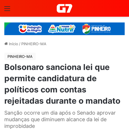
Menu
Início
/
PINHEIRO-MA
PINHEIRO-MA
Bolsonaro sanciona lei que
permite candidatura de
políticos com contas
rejeitadas durante o mandato
Sanção ocorre um dia após o Senado aprovar
mudanças que diminuem alcance da lei de
improbidade